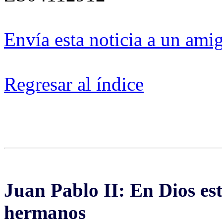
Envía esta noticia a un ami
Regresar al índice
Juan Pablo II: En Dios est
hermanos