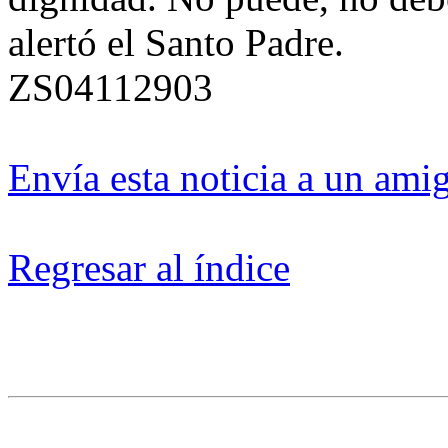
alertó el Santo Padre.
ZS04112903
Envía esta noticia a un ami
Regresar al índice