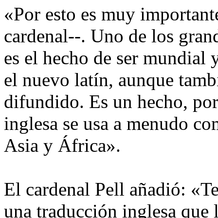
«Por esto es muy importante
cardenal--. Uno de los gran
es el hecho de ser mundial 
el nuevo latín, aunque tamb
difundido. Es un hecho, por
inglesa se usa a menudo como
Asia y África».
El cardenal Pell añadió: «T
una traducción inglesa que 