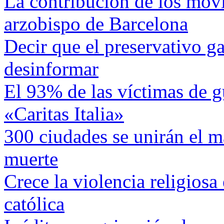
La contribución de los movi
arzobispo de Barcelona
Decir que el preservativo ga
desinformar
El 93% de las víctimas de g
«Caritas Italia»
300 ciudades se unirán el m
muerte
Crece la violencia religiosa
católica