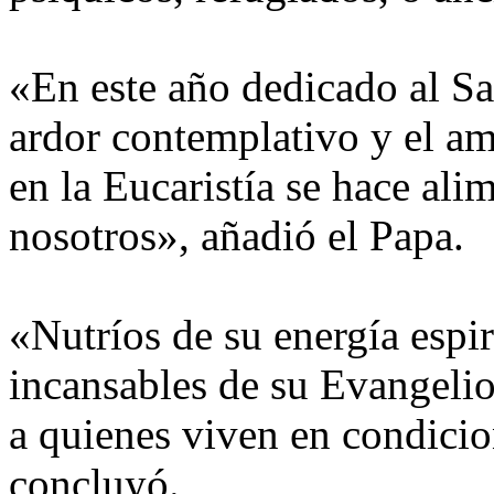
«En este año dedicado al Sa
ardor contemplativo y el am
en la Eucaristía se hace ali
nosotros», añadió el Papa.
«Nutríos de su energía espir
incansables de su Evangelio
a quienes viven en condici
concluyó.