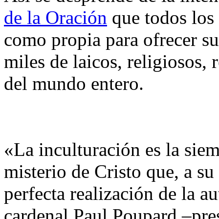
de la Oración
que todos los
como propia para ofrecer sus
miles de laicos, religiosos, 
del mundo entero.
«La inculturación es la sie
misterio de Cristo que, a su
perfecta realización de la au
cardenal Paul Poupard –pres