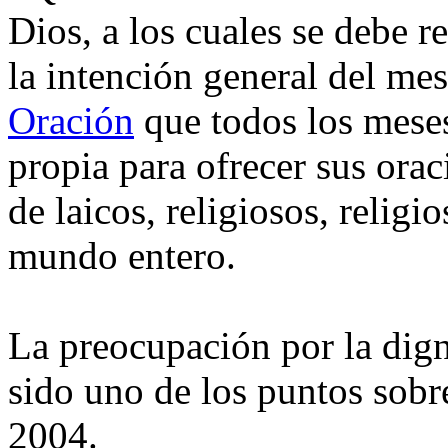
Dios, a los cuales se debe 
la intención general del me
Oración
que todos los mese
propia para ofrecer sus orac
de laicos, religiosos, religi
mundo entero.
La preocupación por la digni
sido uno de los puntos sobre
2004.