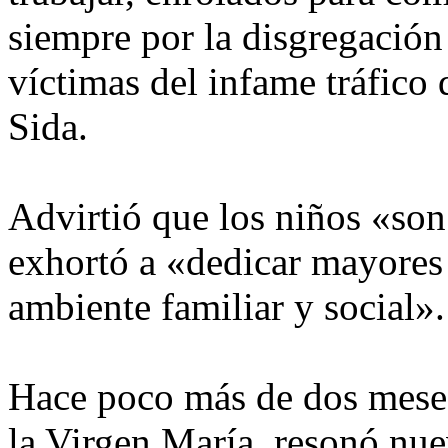
siempre por la disgregación
víctimas del infame tráfico
Sida.
Advirtió que los niños «son
exhortó a «dedicar mayores 
ambiente familiar y social».
Hace poco más de dos meses,
la Virgen María, resonó nue