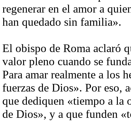
regenerar en el amor a quien
han quedado sin familia».
El obispo de Roma aclaró qu
valor pleno cuando se funda
Para amar realmente a los h
fuerzas de Dios». Por eso, 
que dediquen «tiempo a la o
de Dios», y a que funden «t