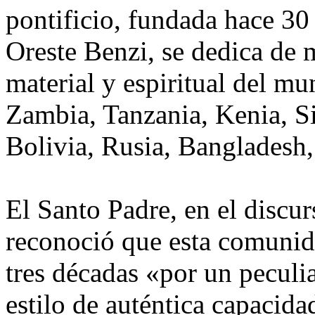
pontificio, fundada hace 30 
Oreste Benzi, se dedica de m
material y espiritual del mu
Zambia, Tanzania, Kenia, Si
Bolivia, Rusia, Bangladesh
El Santo Padre, en el discur
reconoció que esta comunida
tres décadas «por un peculia
estilo de auténtica capacida