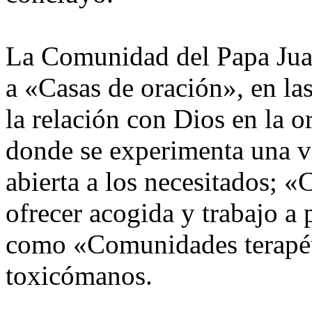
La Comunidad del Papa Jua
a «Casas de oración», en la
la relación con Dios en la o
donde se experimenta una v
abierta a los necesitados; «
ofrecer acogida y trabajo a 
como «Comunidades terapéut
toxicómanos.