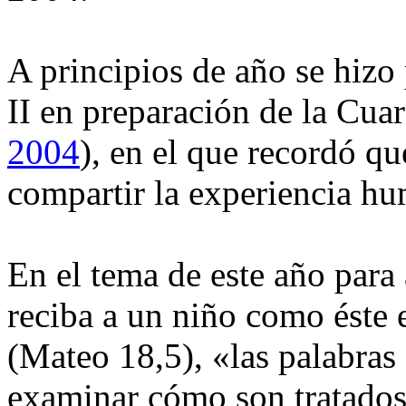
A principios de año se hizo
II en preparación de la Cua
2004
), en el que recordó qu
compartir la experiencia h
En el tema de este año para 
reciba a un niño como éste
(Mateo 18,5), «las palabras
examinar cómo son tratados 