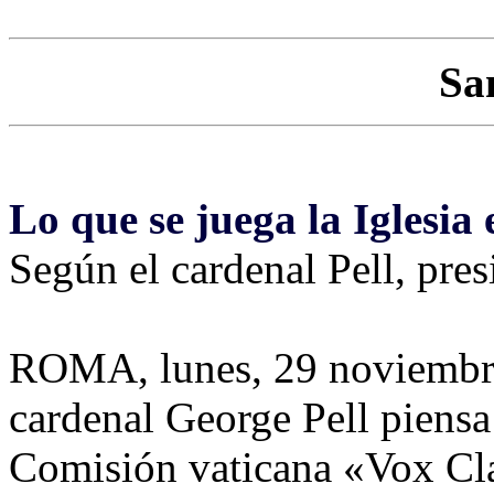
Sa
Lo que se juega la Iglesia
Según el cardenal Pell, pre
ROMA, lunes, 29 noviembr
cardenal George Pell piensa
Comisión vaticana «Vox Cla