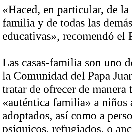
«Haced, en particular, de la 
familia y de todas las demás
educativas», recomendó el 
Las casas-familia son uno d
la Comunidad del Papa Juan
tratar de ofrecer de manera
«auténtica familia» a niño
adoptados, así como a pers
psíquicos, refugiados, o anc