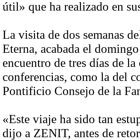
útil» que ha realizado en su
La visita de dos semanas de
Eterna, acabada el domingo 
encuentro de tres días de l
conferencias, como la del c
Pontificio Consejo de la Fa
«Este viaje ha sido tan es
dijo a ZENIT, antes de reto