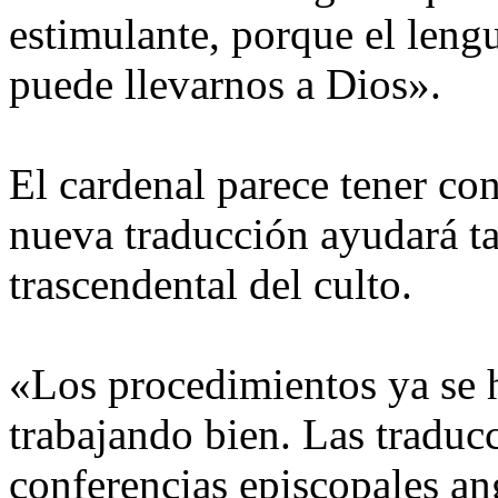
estimulante, porque el leng
puede llevarnos a Dios».
El cardenal parece tener con
nueva traducción ayudará ta
trascendental del culto.
«Los procedimientos ya se h
trabajando bien. Las traduc
conferencias episcopales ang