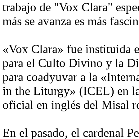
trabajo de "Vox Clara" espe
más se avanza es más fascin
«Vox Clara» fue instituida 
para el Culto Divino y la D
para coadyuvar a la «Inter
in the Liturgy» (ICEL) en la
oficial en inglés del Misal 
En el pasado, el cardenal Pe