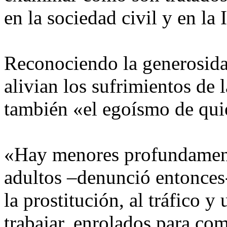
en la sociedad civil y en la 
Reconociendo la generosida
alivian los sufrimientos de 
también «el egoísmo de qui
«Hay menores profundamente
adultos –denunció entonces-
la prostitución, al tráfico 
trabajar, enrolados para co