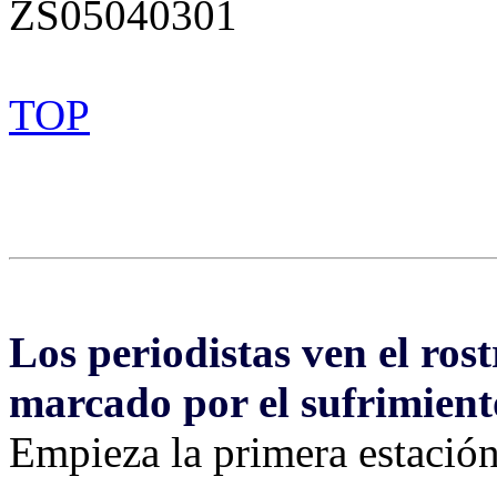
ZS05040301
TOP
Los periodistas ven el ros
marcado por el sufrimient
Empieza la primera estación