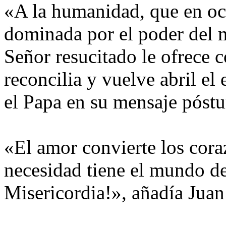
«A la humanidad, que en oc
dominada por el poder del m
Señor resucitado le ofrece
reconcilia y vuelve abril el 
el Papa en su mensaje póst
«El amor convierte los cora
necesidad tiene el mundo d
Misericordia!», añadía Juan