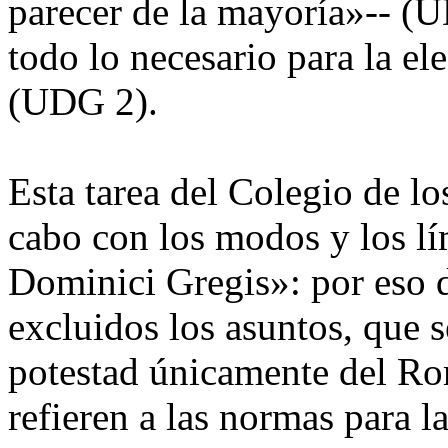
parecer de la mayoría»-- (U
todo lo necesario para la el
(UDG 2).
Esta tarea del Colegio de lo
cabo con los modos y los lí
Dominici Gregis»: por eso 
excluidos los asuntos, que 
potestad únicamente del Ro
refieren a las normas para l