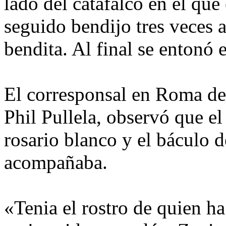
lado del catafalco en el que 
seguido bendijo tres veces a
bendita. Al final se entonó 
El corresponsal en Roma de 
Phil Pullela, observó que e
rosario blanco y el báculo d
acompañaba.
«Tenia el rostro de quien h