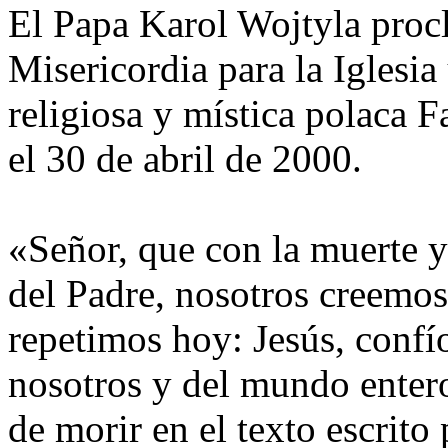
El Papa Karol Wojtyla procl
Misericordia para la Iglesia 
religiosa y mística polaca 
el 30 de abril de 2000.
«Señor, que con la muerte y
del Padre, nosotros creemos 
repetimos hoy: Jesús, confío
nosotros y del mundo entero
de morir en el texto escrito 