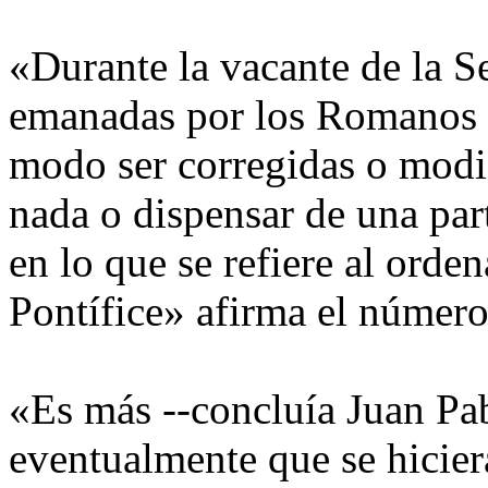
«Durante la vacante de la Se
emanadas por los Romanos 
modo ser corregidas o modif
nada o dispensar de una par
en lo que se refiere al ord
Pontífice» afirma el número
«Es más --concluía Juan Pabl
eventualmente que se hiciera