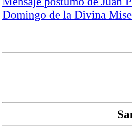
Mensaje póstumo de Juan Pa
Domingo de la Divina Mise
Sa