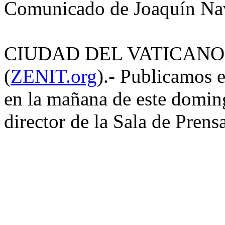
Comunicado de Joaquín Nava
CIUDAD DEL VATICANO, d
(
ZENIT.org
).- Publicamos 
en la mañana de este domin
director de la Sala de Prens