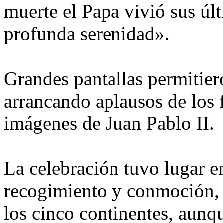
muerte el Papa vivió sus úl
profunda serenidad».
Grandes pantallas permitiero
arrancando aplausos de los 
imágenes de Juan Pablo II.
La celebración tuvo lugar 
recogimiento y conmoción, 
los cinco continentes, aunq