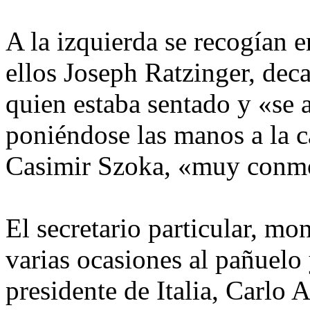
A la izquierda se recogían e
ellos Joseph Ratzinger, dec
quien estaba sentado y «se 
poniéndose las manos a la 
Casimir Szoka, «muy conmo
El secretario particular, mo
varias ocasiones al pañuelo 
presidente de Italia, Carlo 