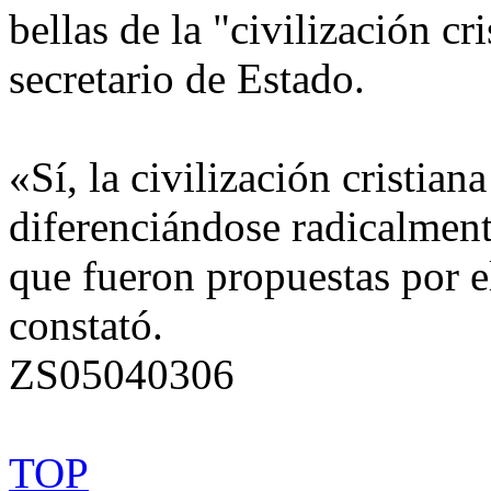
bellas de la "civilización cr
secretario de Estado.
«Sí, la civilización cristian
diferenciándose radicalment
que fueron propuestas por 
constató.
ZS05040306
TOP