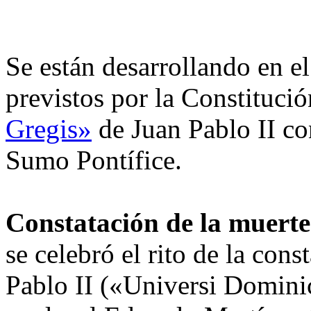
Se están desarrollando en e
previstos por la Constituci
Gregis»
de Juan Pablo II co
Sumo Pontífice.
Constatación de la muerte
se celebró el rito de la con
Pablo II («Universi Dominic