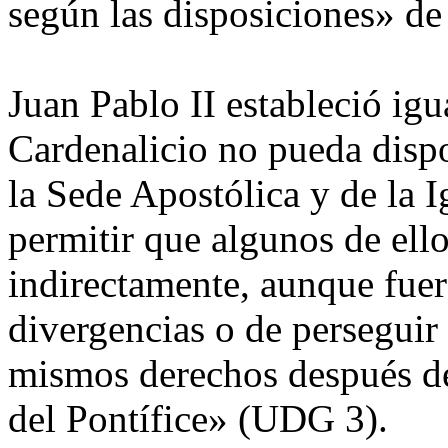
según las disposiciones» de 
Juan Pablo II estableció ig
Cardenalicio no pueda disp
la Sede Apostólica y de la 
permitir que algunos de ell
indirectamente, aunque fuer
divergencias o de perseguir
mismos derechos después de 
del Pontífice» (UDG 3).