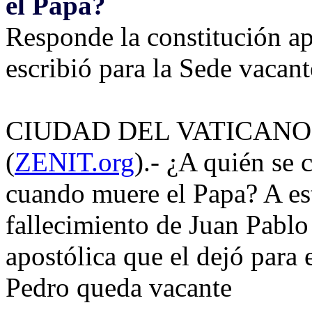
el Papa?
Responde la constitución ap
escribió para la Sede vacant
CIUDAD DEL VATICANO, d
(
ZENIT.org
).- ¿A quién se 
cuando muere el Papa? A est
fallecimiento de Juan Pablo 
apostólica que el dejó para
Pedro queda vacante