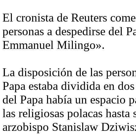
El cronista de Reuters come
personas a despedirse del P
Emmanuel Milingo».
La disposición de las perso
Papa estaba dividida en dos
del Papa había un espacio pa
las religiosas polacas hasta s
arzobispo Stanislaw Dziwis