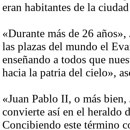
eran habitantes de la ciuda
«Durante más de 26 años», J
las plazas del mundo el Evan
enseñando a todos que nues
hacia la patria del cielo», 
«Juan Pablo II, o más bien, 
convierte así en el heraldo d
Concibiendo este término c