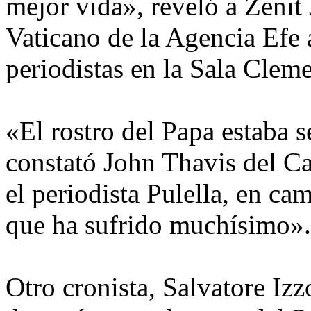
mejor vida», reveló a Zenit 
Vaticano de la Agencia Efe 
periodistas en la Sala Cleme
«El rostro del Papa estaba 
constató John Thavis del C
el periodista Pulella, en cam
que ha sufrido muchísimo».
Otro cronista, Salvatore Izz