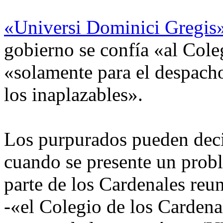
«Universi Dominici Gregis
gobierno se confía «al Cole
«solamente para el despacho
los inaplazables».
Los purpurados pueden deci
cuando se presente un probl
parte de los Cardenales reu
-«el Colegio de los Cardena