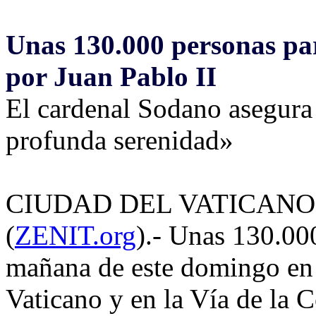
Unas 130.000 personas par
por Juan Pablo II
El cardenal Sodano asegura 
profunda serenidad»
CIUDAD DEL VATICANO, d
(
ZENIT.org
).- Unas 130.00
mañana de este domingo en 
Vaticano y en la Vía de la C