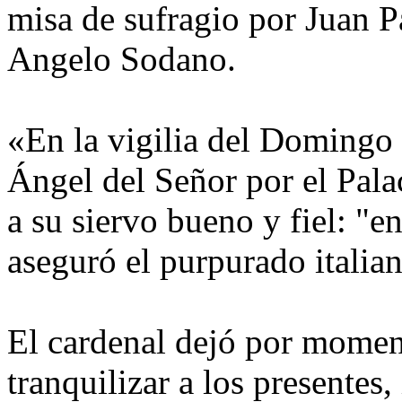
misa de sufragio por Juan Pa
Angelo Sodano.
«En la vigilia del Domingo 
Ángel del Señor por el Pala
a su siervo bueno y fiel: "e
aseguró el purpurado italian
El cardenal dejó por moment
tranquilizar a los presentes