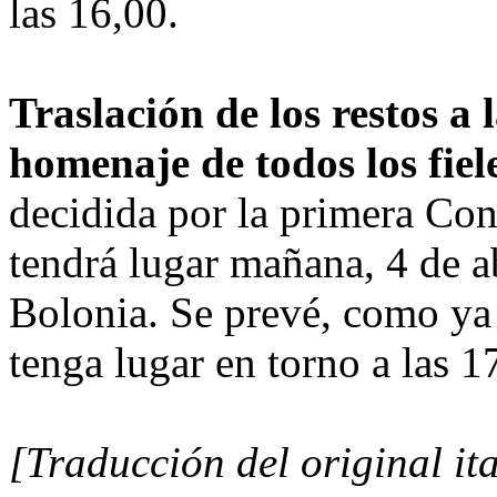
las 16,00.
Traslación de los restos a 
homenaje de todos los fiel
decidida por la primera Con
tendrá lugar mañana, 4 de ab
Bolonia. Se prevé, como ya s
tenga lugar en torno a las 1
[Traducción del original it