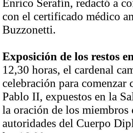
Enrico Serafín, redactó a co
con el certificado médico a
Buzzonetti.
Exposición de los restos e
12,30 horas, el cardenal ca
celebración para comenzar co
Pablo II, expuestos en la S
la oración de los miembros 
autoridades del Cuerpo Dipl