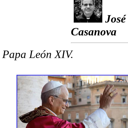
José
Casanova
Papa León XIV.