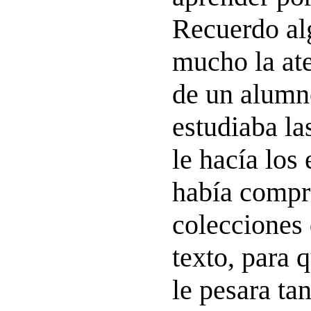
Recuerdo al
mucho la at
de un alumn
estudiaba la
le hacía los 
había compr
colecciones 
texto, para 
le pesara tan