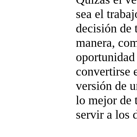
sea el trabaj
decisión de 
manera, co
oportunidad 
convertirse 
versión de 
lo mejor de 
servir a los