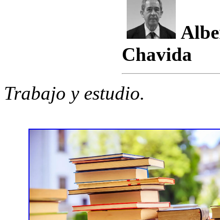
Albe
Chavida
Trabajo y estudio.