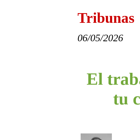
Tribunas
06/05/2026
El tra
tu 