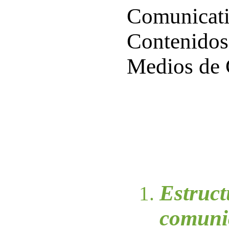
Comunicati
Contenidos
Medios de 
Estruct
comuni