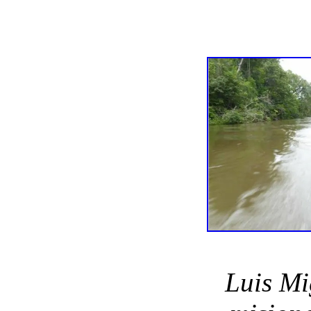
Luis Mi