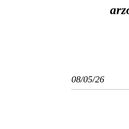
arz
08/05/26