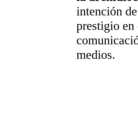
intención d
prestigio en
comunicació
medios.