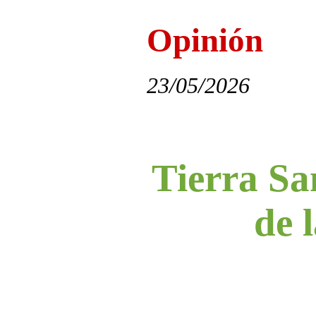
Opinión
23/05/2026
Tierra Sa
de l