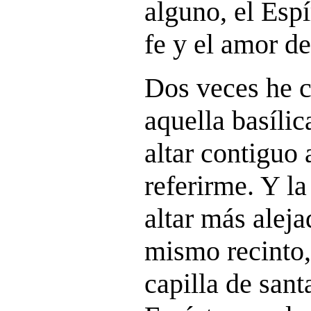
alguno, el Espí
fe y el amor de
Dos veces he c
aquella basílic
altar contiguo 
referirme. Y la
altar más aleja
mismo recinto, 
capilla de sant