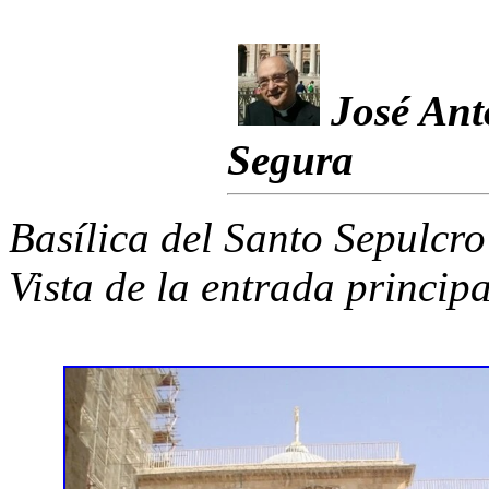
José Ant
Segura
Basílica del Santo Sepulcro
Vista de la entrada principa