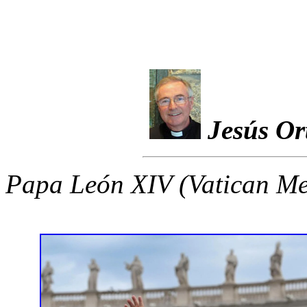
Jesús Or
Papa León XIV (Vatican Me