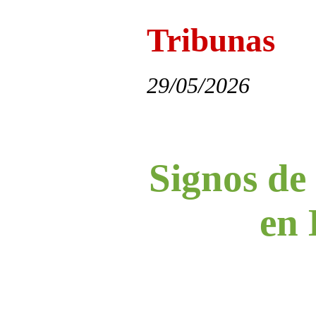
Tribunas
29/05/2026
Signos de 
en