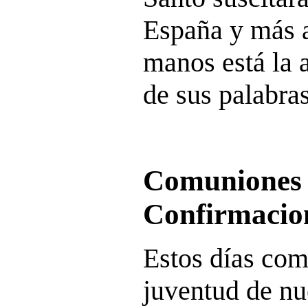
España y más a
manos está la 
de sus palabras
Comuniones
Confirmacio
Estos días co
juventud de nu