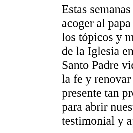
Estas semanas 
acoger al pap
los tópicos y m
de la Iglesia e
Santo Padre vi
la fe y renovar
presente tan p
para abrir nues
testimonial y a