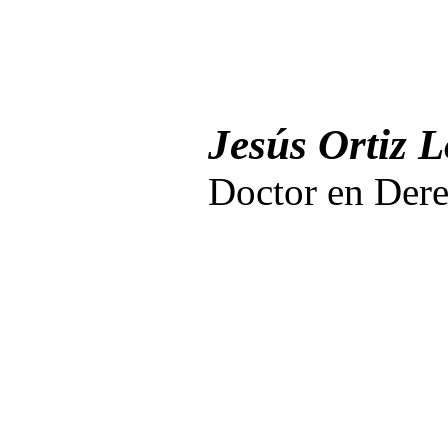
Jesús Ortiz 
Doctor en Der