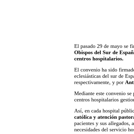
El pasado 29 de mayo se fi
Obispos del Sur de Españ
centros hospitalarios.
El convenio ha sido firmad
eclesiásticas del sur de 
respectivamente, y por
Ant
Mediante este convenio se pr
centros hospitalarios gesti
Así, en cada hospital públi
católica y atención pastor
pacientes y sus allegados, 
necesidades del servicio ho