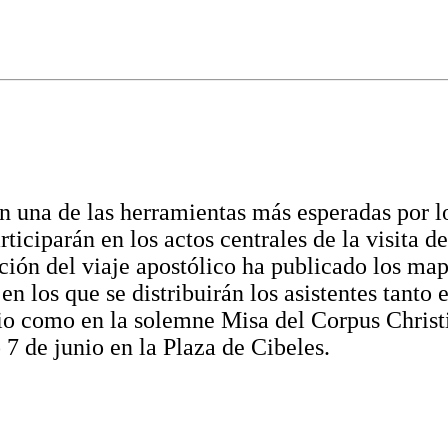
 una de las herramientas más esperadas por lo
rticiparán en los actos centrales de la visita 
ión del viaje apostólico ha publicado los map
 en los que se distribuirán los asistentes tanto 
io como en la solemne Misa del Corpus Christi
 7 de junio en la Plaza de Cibeles.