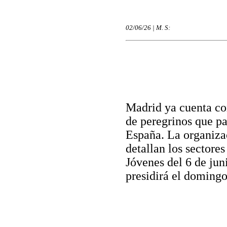
02/06/26 | M. S:
Madrid ya cuenta con
de peregrinos que pa
España. La organizac
detallan los sectores
Jóvenes del 6 de jun
presidirá el domingo