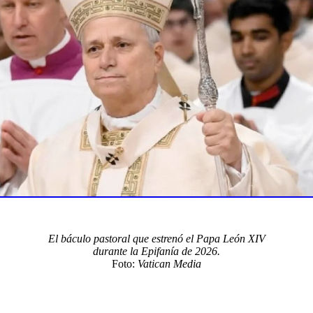
El báculo pastoral que estrenó el Papa León XIV
durante la Epifanía de 2026.
Foto:
Vatican Media