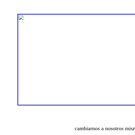
cambiarnos a nosotros mism