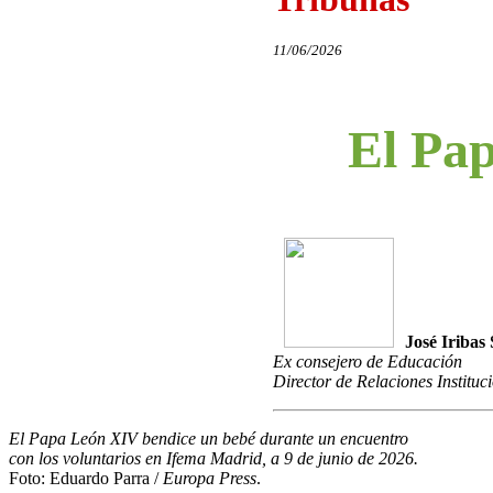
11/06/2026
El Pap
José Iribas
Ex consejero de Educación
Director de Relaciones Instit
El Papa León XIV bendice un bebé durante un encuentro
con los voluntarios en Ifema Madrid, a 9 de junio de 2026.
Foto: Eduardo Parra /
Europa Press
.