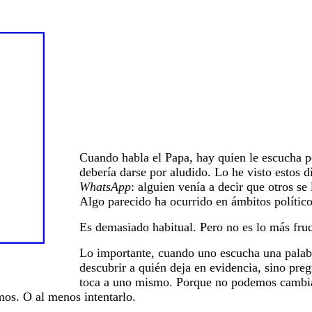
Cuando habla el Papa, hay quien le escucha 
debería darse por aludido. Lo he visto estos 
WhatsApp
: alguien venía a decir que otros se
Algo parecido ha ocurrido en ámbitos político
Es demasiado habitual. Pero no es lo más fruc
Lo importante, cuando uno escucha una palabr
descubrir a quién deja en evidencia, sino preg
toca a uno mismo. Porque no podemos cambiar
os. O al menos intentarlo.