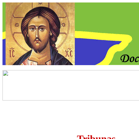
Tribunas