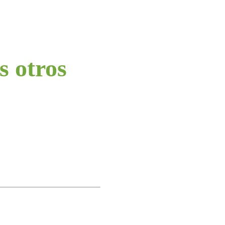
s otros