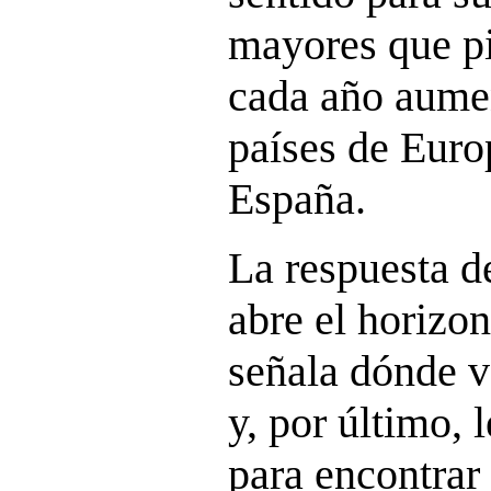
mayores que p
cada año aume
países de Euro
España.
La respuesta d
abre el horizon
señala dónde v
y, por último, 
para encontrar