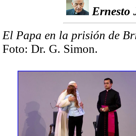
Ernesto 
El Papa en la prisión de Br
Foto: Dr. G. Simon.