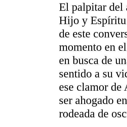
El palpitar de
Hijo y Espírit
de este conver
momento en el 
en busca de un
sentido a su vi
ese clamor de
ser ahogado en
rodeada de osc