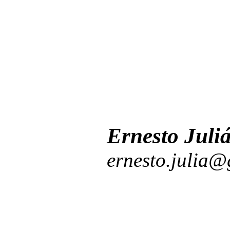
Ernesto Juli
ernesto.julia