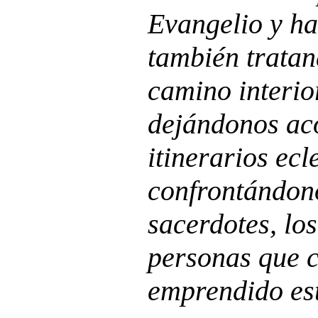
Evangelio y ha
también tratan
camino interio
dejándonos ac
itinerarios ecl
confrontándon
sacerdotes, los
personas que 
emprendido es