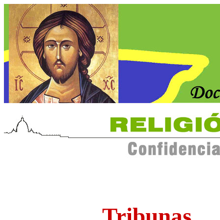
Tribunas