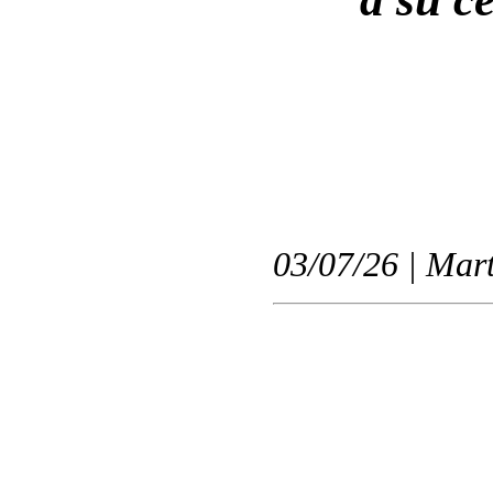
03/07/26 | Mart