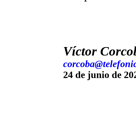
Víctor Corco
corcoba@telefonic
24 de junio de 20