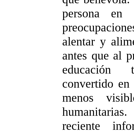
persona en 
preocupacione
alentar y alim
antes que al p
educación
convertido en 
menos visib
humanitarias
reciente in