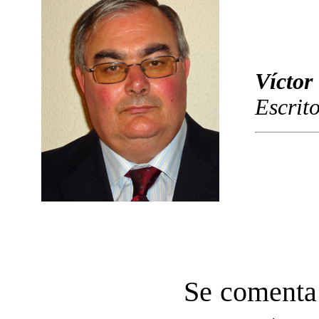
Víctor
Escrit
Se comenta 