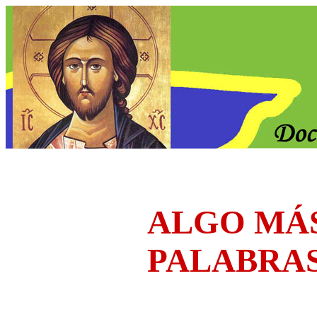
ALGO MÁ
PALABRA