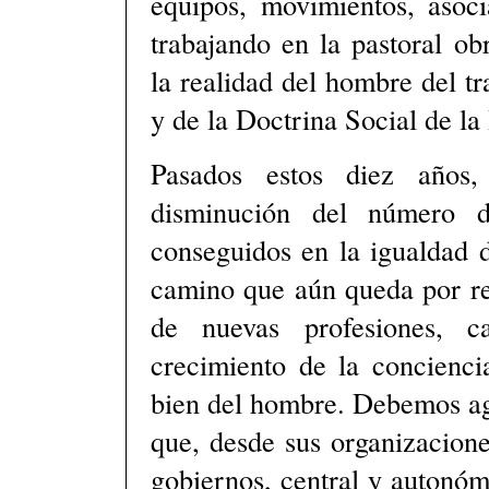
equipos, movimientos, asoc
trabajando en la pastoral ob
la realidad del hombre del tr
y de la Doctrina Social de la 
Pasados estos diez años,
disminución del número d
conseguidos en la igualdad d
camino que aún queda por rec
de nuevas profesiones, c
crecimiento de la concienc
bien del hombre. Debemos ag
que, desde sus organizacion
gobiernos, central y autonóm