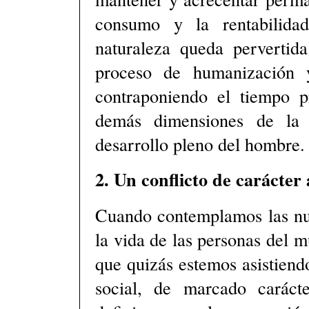
consumo y la rentabilida
naturaleza queda pervertid
proceso de humanización 
contraponiendo el tiempo p
demás dimensiones de la 
desarrollo pleno del hombre.
2. Un conflicto de carácter
Cuando contemplamos las nue
la vida de las personas del 
que quizás estemos asistiendo
social, de marcado caráct