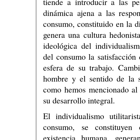
tiende a introducir a las p
dinámica ajena a las respons
consumo, constituido en la di
genera una cultura hedonista
ideológica del individualismo
del consumo la satisfacción
esfera de su trabajo. Cambi
hombre y el sentido de la s
como hemos mencionado al pr
su desarrollo integral.
El individualismo utilitar
consumo, se constituyen
existencia humana, gener