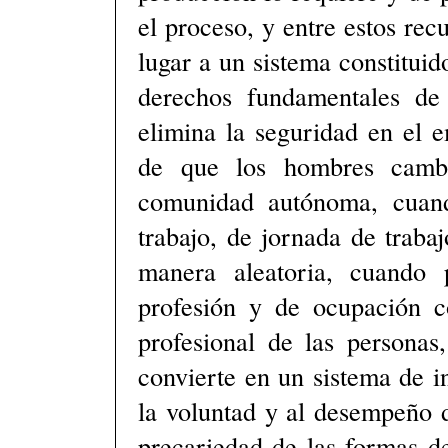
el proceso, y entre estos rec
lugar a un sistema constitui
derechos fundamentales de 
elimina la seguridad en el e
de que los hombres camb
comunidad autónoma, cuand
trabajo, de jornada de traba
manera aleatoria, cuando
profesión y de ocupación c
profesional de las personas
convierte en un sistema de i
la voluntad y al desempeño d
precariedad de las formas d