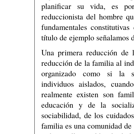
planificar su vida, es p
reduccionista del hombre qu
fundamentales constitutiva
título de ejemplo señalamos 
Una primera reducción de l
reducción de la familia al in
organizado como si la s
individuos aislados, cuan
realmente existen son fami
educación y de la sociali
sociabilidad, de los cuidados
familia es una comunidad de 