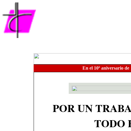
En el 10º aniversario de
POR UN TRABA
TODO 