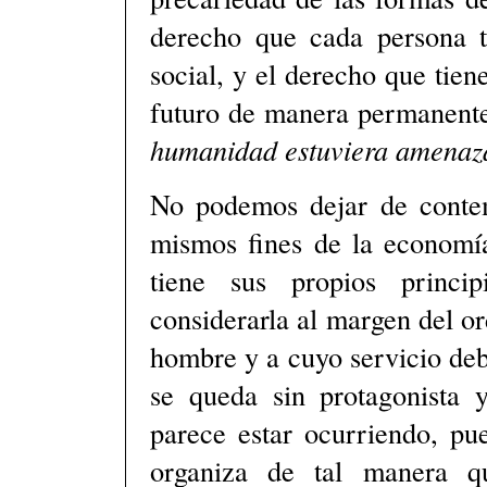
derecho que cada persona ti
social, y el derecho que tie
futuro de manera permanen
humanidad estuviera amenaz
No podemos dejar de contem
mismos fines de la economía
tiene sus propios princ
considerarla al margen del o
hombre y a cuyo servicio de
se queda sin protagonista y
parece estar ocurriendo, pu
organiza de tal manera q