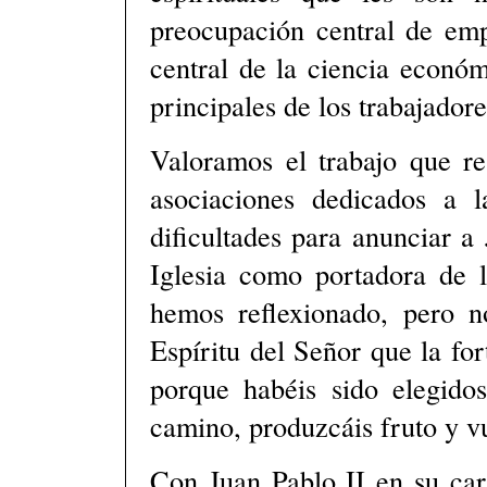
preocupación central de emp
central de la ciencia económ
principales de los trabajadore
Valoramos el trabajo que re
asociaciones dedicados a 
dificultades para anunciar a 
Iglesia como portadora de l
hemos reflexionado, pero no
Espíritu del Señor que la fo
porque habéis sido elegido
camino, produzcáis fruto y vu
Con Juan Pablo II en su car