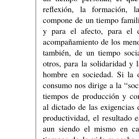
reflexión, la formación, 
compone de un tiempo familia
y para el afecto, para el 
acompañamiento de los meno
también, de un tiempo socia
otros, para la solidaridad y 
hombre en sociedad. Si la 
consumo nos dirige a la “soci
tiempos de producción y co
al dictado de las exigencias
productividad, el resultado 
aun siendo el mismo en ca