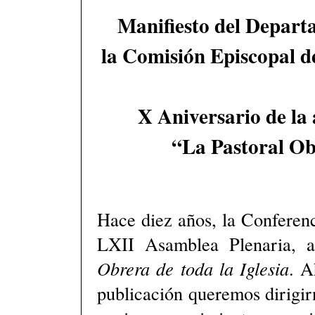
Manifiesto del Depart
la Comisión Episcopal d
X Aniversario de la
“La Pastoral Obr
Hace diez años, la Conferenc
LXII Asamblea Plenaria, 
Obrera de toda la Iglesia
. A
publicación queremos dirigirn