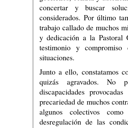
concertar y buscar soluc
considerados. Por último ta
trabajo callado de muchos mil
y dedicación a la Pastoral
testimonio y compromiso 
situaciones.
Junto a ello, constatamos c
quizás agravados. No p
discapacidades provocadas 
precariedad de muchos contrat
algunos colectivos como
desregulación de las condi