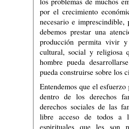
los problemas de muchos em
por el crecimiento económi
necesario e imprescindible,
debemos prestar una atenc
producción permita vivir y 
cultural, social y religiosa
hombre pueda desarrollars
pueda construirse sobre los ci
Entendemos que el esfuerzo p
dentro de los derechos fa
derechos sociales de las fa
libre acceso de todos a l
espirituales que les son n