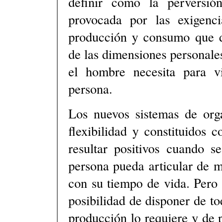
definir como la perversió
provocada por las exigenc
producción y consumo que dif
de las dimensiones personales
el hombre necesita para v
persona.
Los nuevos sistemas de orga
flexibilidad y constituidos 
resultar positivos cuando s
persona pueda articular de 
con su tiempo de vida. Pero s
posibilidad de disponer de to
producción lo requiere y de 