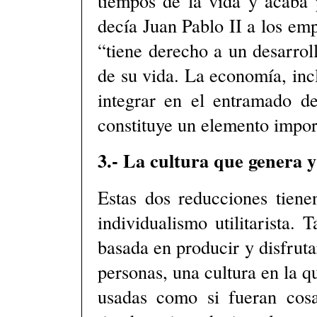
tiempos de la vida y acaba p
decía Juan Pablo II a los emp
“tiene derecho a un desarrol
de su vida. La economía, inc
integrar en el entramado de
constituye un elemento impor
3.- La cultura que genera y 
Estas dos reducciones tie
individualismo utilitarista. 
basada en producir y disfruta
personas, una cultura en la 
usadas como si fueran cosa