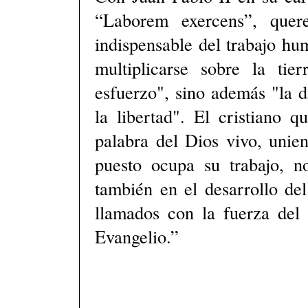
“Laborem exercens”, quer
indispensable del trabajo hu
multiplicarse sobre la tie
esfuerzo", sino además "la d
la libertad". El cristiano 
palabra del Dios vivo, unien
puesto ocupa su trabajo, n
también en el desarrollo de
llamados con la fuerza del 
Evangelio.”