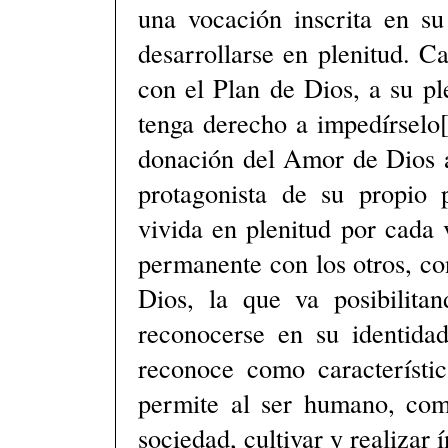
una vocación inscrita en su
desarrollarse en plenitud. 
con el Plan de Dios, a su ple
tenga derecho a impedírselo[
donación del Amor de Dios a
protagonista de su propio 
vivida en plenitud por cada 
permanente con los otros, co
Dios, la que va posibilita
reconocerse en su identidad
reconoce como característi
permite al ser humano, co
sociedad, cultivar y realizar