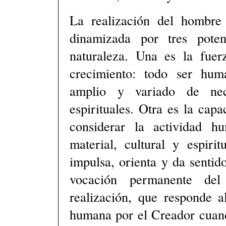
La realización del hombre
dinamizada por tres poten
naturaleza. Una es la fue
crecimiento: todo ser hum
amplio y variado de nece
espirituales. Otra es la capa
considerar la actividad h
material, cultural y espiri
impulsa, orienta y da sentido
vocación permanente de
realización, que responde 
humana por el Creador cuand