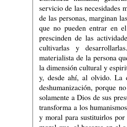
servicio de las necesidades m
de las personas, marginan las
que no pueden entrar en e
prescinden de las actividad
cultivarlas y desarrollar
materialista de la persona q
la dimensión cultural y espir
y, desde ahí, al olvido. La
deshumanización, porque no e
solamente a Dios de sus pre
transforma a los humanismos
y moral para sustituirlos por
moral que, al basarse en el a