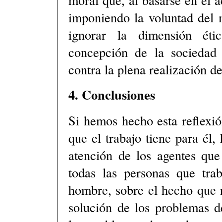
imponiendo la voluntad del m
ignorar la dimensión éti
concepción de la sociedad 
contra la plena realización d
4. Conclusiones
Si hemos hecho esta reflexió
que el trabajo tiene para él,
atención de los agentes que
todas las personas que trab
hombre, sobre el hecho que n
solución de los problemas d