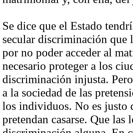
Se dice que el Estado tendrí
secular discriminación que
por no poder acceder al mat
necesario proteger a los ci
discriminación injusta. Per
a la sociedad de las pretens
los individuos. No es justo
pretendan casarse. Que las 
discriminación alguna. En ca