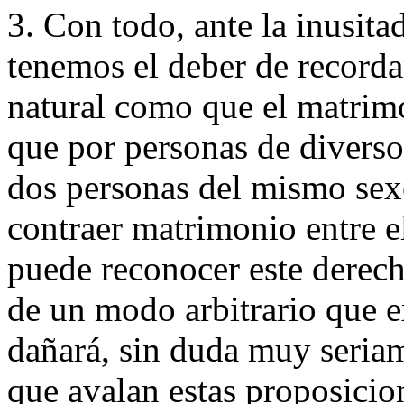
3. Con todo, ante la inusit
tenemos el deber de recorda
natural como que el matrim
que por personas de diverso
dos personas del mismo sexo
contraer matrimonio entre el
puede reconocer este derech
de un modo arbitrario que 
dañará, sin duda muy seria
que avalan estas proposicio