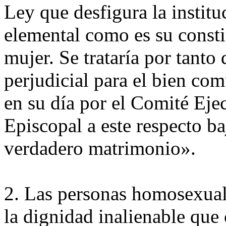
Ley que desfigura la instit
elemental como es su const
mujer. Se trataría por tanto
perjudicial para el bien co
en su día por el Comité Eje
Episcopal a este respecto ba
verdadero matrimonio».
2. Las personas homosexual
la dignidad inalienable que