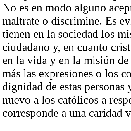
No es en modo alguno acept
maltrate o discrimine. Es e
tienen en la sociedad los m
ciudadano y, en cuanto crist
en la vida y en la misión d
más las expresiones o los c
dignidad de estas personas 
nuevo a los católicos a resp
corresponde a una caridad v