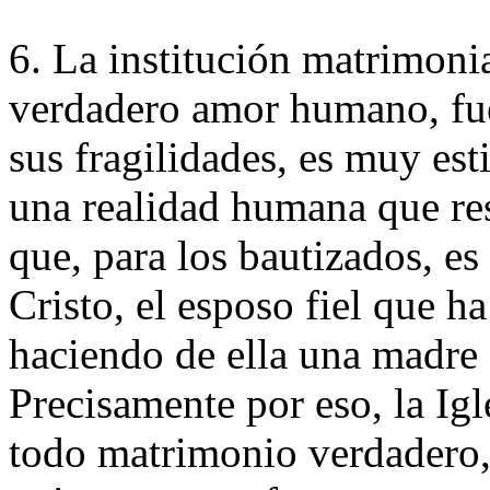
6. La institución matrimonia
verdadero amor humano, fuer
sus fragilidades, es muy es
una realidad humana que re
que, para los bautizados, es
Cristo, el esposo fiel que ha
haciendo de ella una madre 
Precisamente por eso, la Igl
todo matrimonio verdadero,