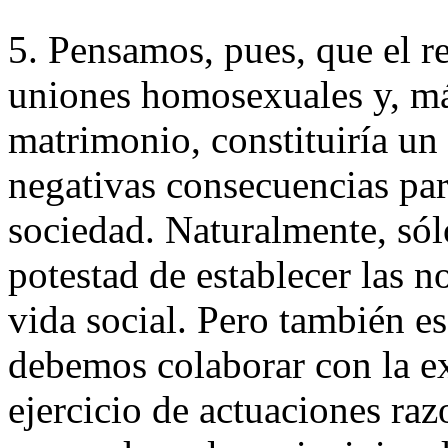
5. Pensamos, pues, que el r
uniones homosexuales y, má
matrimonio, constituiría un 
negativas consecuencias par
sociedad. Naturalmente, sólo
potestad de establecer las n
vida social. Pero también e
debemos colaborar con la ex
ejercicio de actuaciones ra