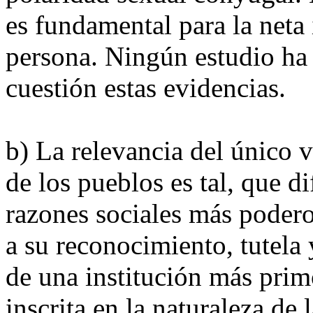
es fundamental para la neta 
persona. Ningún estudio ha
cuestión estas evidencias.
b) La relevancia del único 
de los pueblos es tal, que d
razones sociales más podero
a su reconocimiento, tutela 
de una institución más prim
inscrita en la naturaleza de