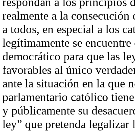
respondan a los principios d
realmente a la consecución 
a todos, en especial a los ca
legítimamente se encuentre 
democrático para que las ley
favorables al único verdade
ante la situación en la que 
parlamentario católico tiene
y públicamente su desacuerd
ley” que pretenda legalizar