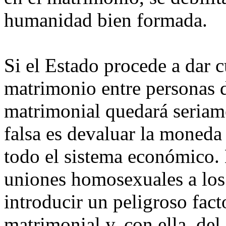
humanidad bien formada.
Si el Estado procede a dar c
matrimonio entre personas d
matrimonial quedará seriam
falsa es devaluar la moneda
todo el sistema económico. 
uniones homosexuales a los
introducir un peligroso fact
matrimonial y, con ella, del 