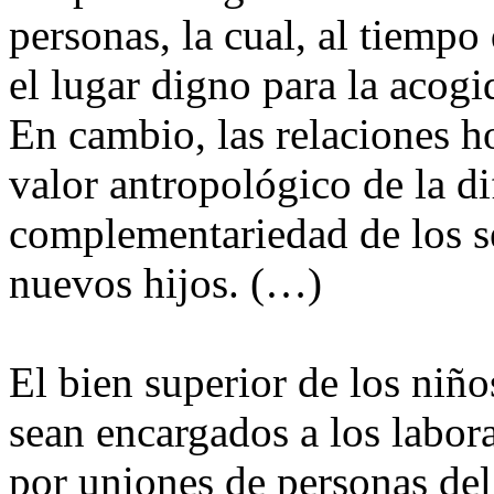
personas, la cual, al tiempo 
el lugar digno para la acogi
En cambio, las relaciones h
valor antropológico de la di
complementariedad de los s
nuevos hijos. (…)
El bien superior de los niño
sean encargados a los labor
por uniones de personas de