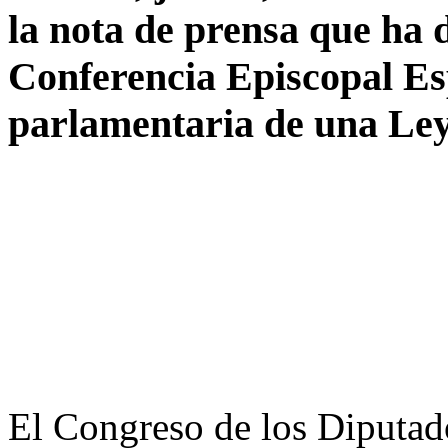
la nota de prensa que ha d
Conferencia Episcopal Es
parlamentaria de una Ley
El Congreso de los Diputad