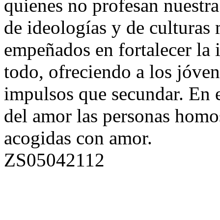
quienes no profesan nuestra
de ideologías y de culturas
empeñados en fortalecer la 
todo, ofreciendo a los jóve
impulsos que secundar. En e
del amor las personas homo
acogidas con amor.
ZS05042112