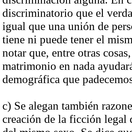
discriminatorio que el verd
igual que una unión de per
tiene ni puede tener el mis
notar que, entre otras cosas
matrimonio en nada ayudará 
demográfica que padecemos
c) Se alegan también razones
creación de la ficción legal