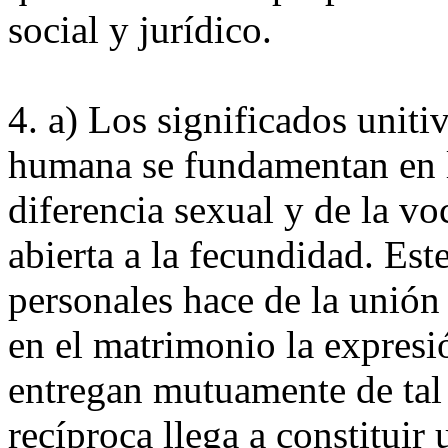
social y jurídico.
4. a) Los significados uniti
humana se fundamentan en l
diferencia sexual y de la vo
abierta a la fecundidad. Est
personales hace de la unión
en el matrimonio la expresi
entregan mutuamente de tal
recíproca llega a constitui