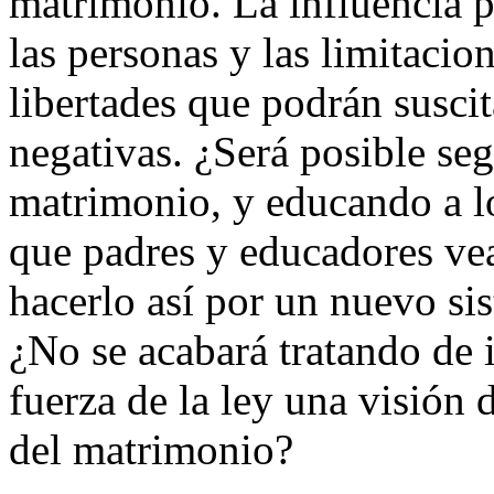
matrimonio. La influencia 
las personas y las limitacion
libertades que podrán susci
negativas. ¿Será posible seg
matrimonio, y educando a lo
que padres y educadores ve
hacerlo así por un nuevo sis
¿No se acabará tratando de 
fuerza de la ley una visión d
del matrimonio?