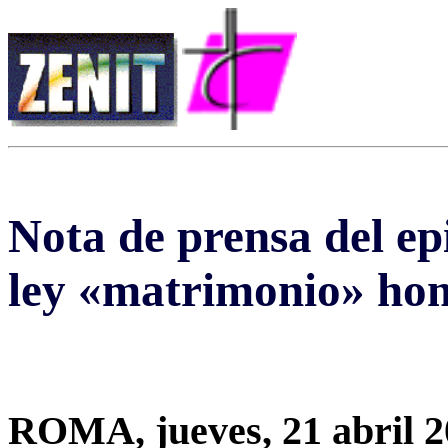
Nota de prensa del ep
ley «matrimonio» ho
ROMA, jueves, 21 abril 2