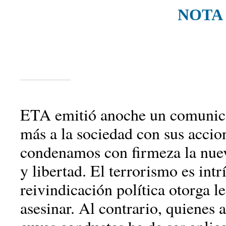
NOTA
ETA emitió anoche un comunica
más a la sociedad con sus acci
condenamos con firmeza la nueva
y libertad. El terrorismo es in
reivindicación política otorga 
asesinar. Al contrario, quienes 