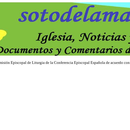
Comisión Episcopal de Liturgia de la Conferencia Episcopal Española de acuerdo con