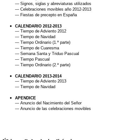
— Signos, siglas y abreviaturas utilizados
— Celebraciones movibles año 2012-2013
— Fiestas de precepto en España
CALENDARIO 2012-2013
— Tiempo de Adviento 2012
— Tiempo de Navidad
— Tiempo Ordinario (1.ª parte)
— Tiempo de Cuaresma
— Semana Santa y Triduo Pascual
— Tiempo Pascual
— Tiempo Ordinario (2.ª parte)
CALENDARIO 2013-2014
— Tiempo de Adviento 2013
— Tiempo de Navidad
APENDICE
— Anuncio del Nacimiento del Señor
— Anuncio de las celebraciones movibles