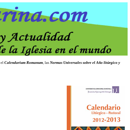
 el
Calendarium Romanum
, las
Normas Universales sobre el Año litúrgico y