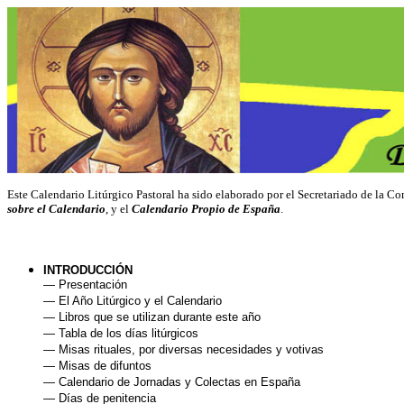
Este Calendario Litúrgico Pastoral ha sido elaborado por el Secretariado de la 
sobre el Calendario
, y el
Calendario Propio de España
.
INTRODUCCIÓN
— Presentación
— El Año Litúrgico y el Calendario
— Libros que se utilizan durante este año
— Tabla de los días litúrgicos
— Misas rituales, por diversas necesidades y votivas
— Misas de difuntos
— Calendario de Jornadas y Colectas en España
— Días de penitencia