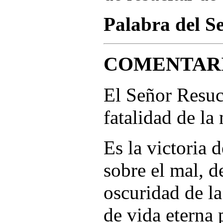
Palabra del S
COMENTARI
El Señor Resuci
fatalidad de la
Es la victoria d
sobre el mal, de
oscuridad de la
de vida eterna 