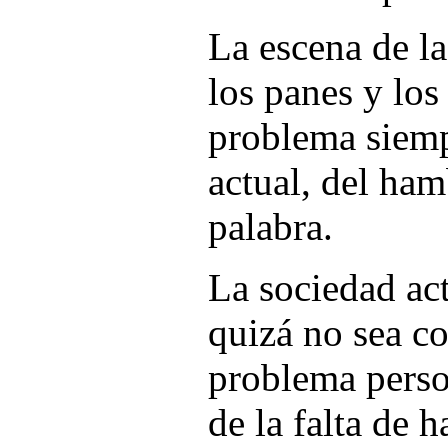
La escena de la
los panes y los
problema siemp
actual, del ham
palabra.
La sociedad ac
quizá no sea co
problema perso
de la falta de 