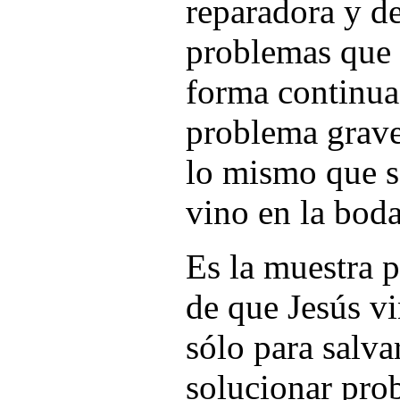
reparadora y d
problemas que 
forma continua
problema grave
lo mismo que so
vino en la boda
Es la muestra p
de que Jesús v
sólo para salva
solucionar pro