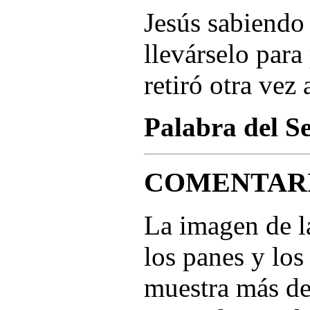
Jesús sabiendo
llevárselo para
retiró otra vez 
Palabra del S
COMENTAR
La imagen de l
los panes y los
muestra más de