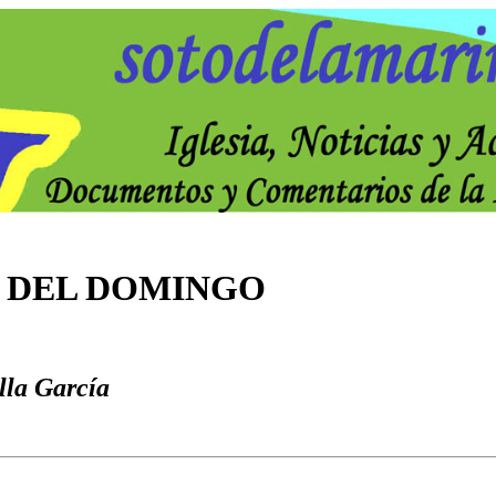
 DEL DOMINGO
lla García