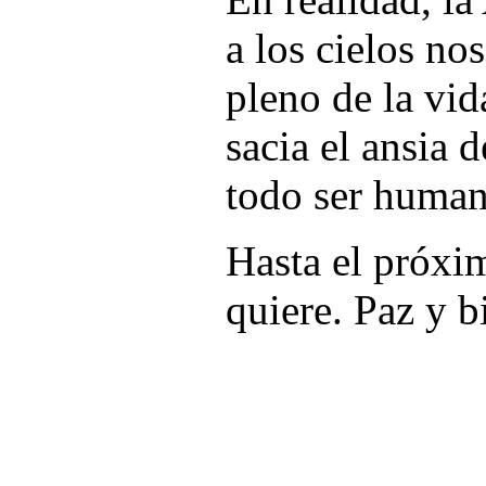
a los cielos nos
pleno de la vid
sacia el ansia 
todo ser humano
Hasta el próx
quiere. Paz y b