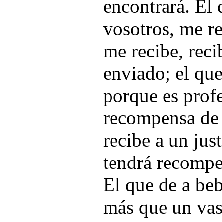
encontrará. El 
vosotros, me re
me recibe, reci
enviado; el que
porque es profe
recompensa de 
recibe a un jus
tendrá recompe
El que de a be
más que un vas