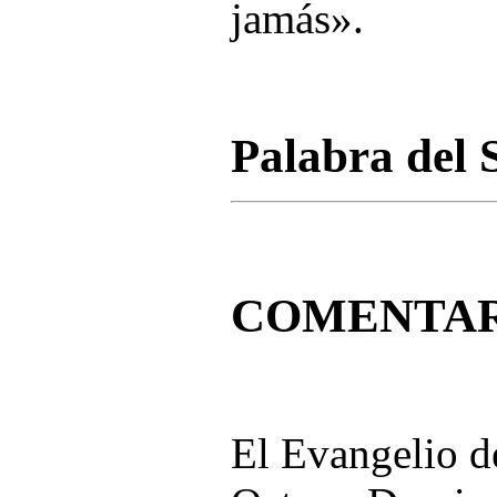
jamás».
Palabra del 
COMENTAR
El Evangelio d