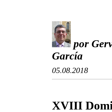
por Gerv
García
05.08.2018
XVIII Domi