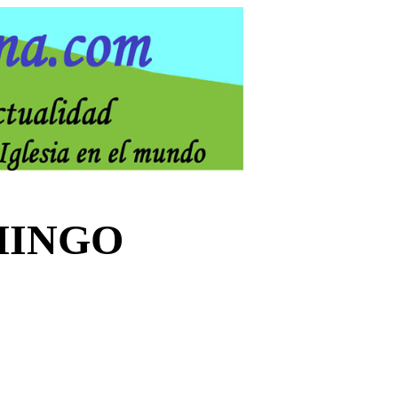
MINGO