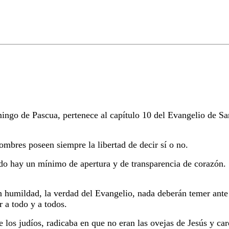
ngo de Pascua, pertenece al capítulo 10 del Evangelio de Sa
ombres poseen siempre la libertad de decir sí o no.
do hay un mínimo de apertura y de transparencia de corazón. 
 humildad, la verdad del Evangelio, nada deberán temer ante 
r a todo y a todos.
 los judíos, radicaba en que no eran las ovejas de Jesús y ca