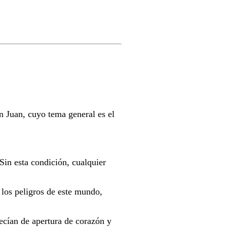
n Juan, cuyo tema general es el
Sin esta condición, cualquier
los peligros de este mundo,
recían de apertura de corazón y