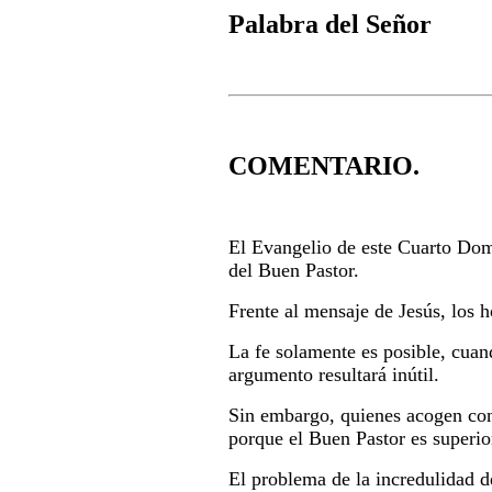
Palabra del Señor
COMENTARIO.
El Evangelio de este Cuarto Domi
del Buen Pastor.
Frente al mensaje de Jesús, los h
La fe solamente es posible, cuan
argumento resultará inútil.
Sin embargo, quienes acogen con
porque el Buen Pastor es superio
El problema de la incredulidad de