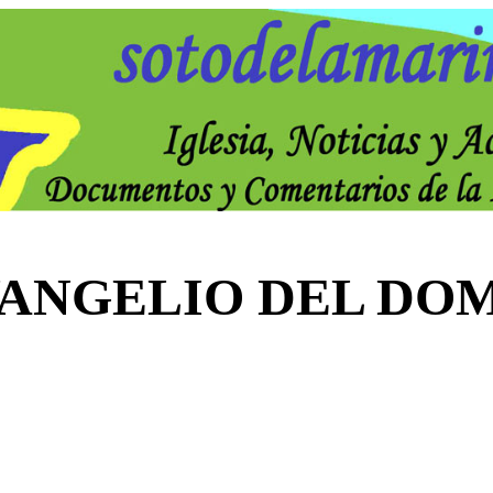
VANGELIO DEL DO