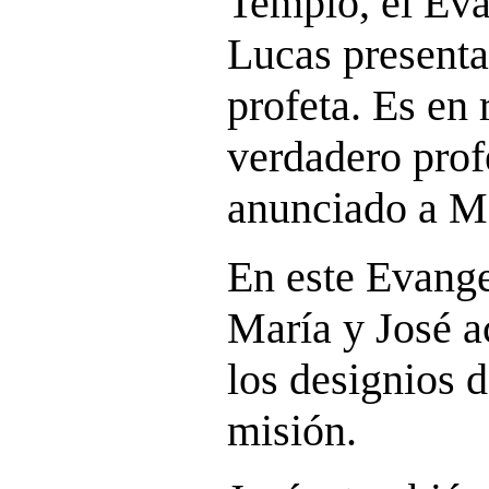
Templo, el Eva
Lucas presenta
profeta. Es en 
verdadero prof
anunciado a M
En este Evang
María y José a
los designios d
misión.