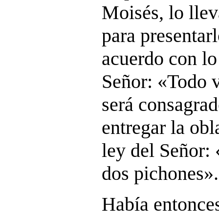
Moisés, lo lle
para presentarl
acuerdo con lo 
Señor:
«
Todo v
será consagrad
entregar la obl
ley del Señor:
dos pichones».
Había entonces