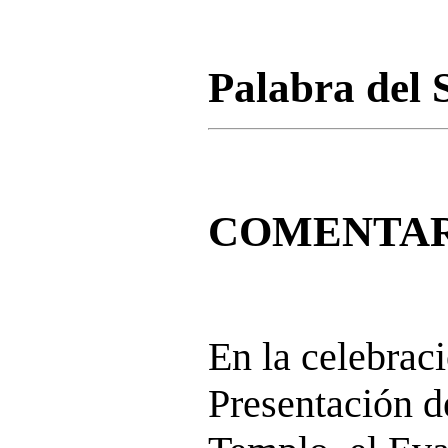
Palabra del 
COMENTAR
En la celebraci
Presentación d