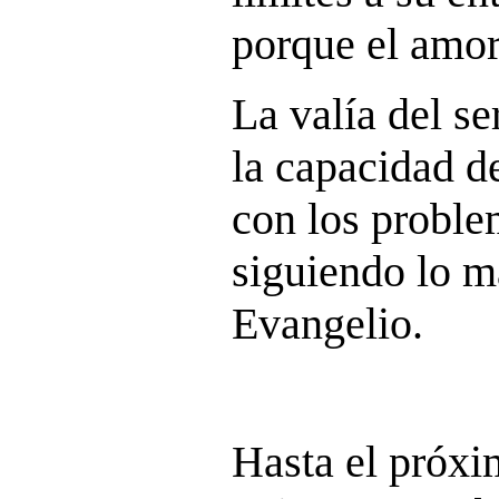
porque el amor 
La valía del se
la capacidad 
con los proble
siguiendo lo m
Evangelio.
Hasta el próx