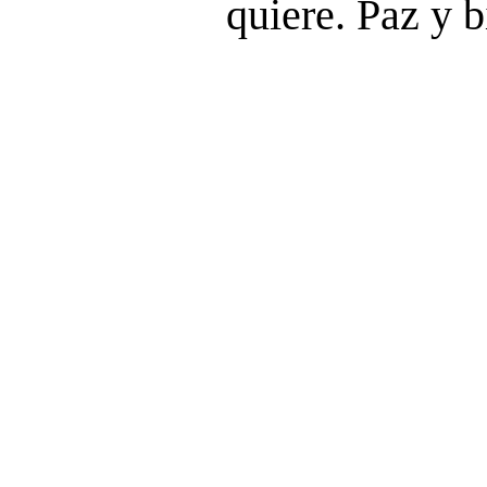
quiere. Paz y b