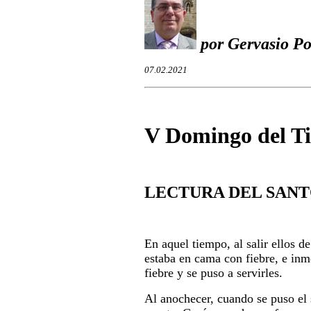
por Gervasio Po
07.02.2021
V Domingo del T
LECTURA DEL SANT
En aquel tiempo, al salir ellos 
estaba en cama con fiebre, e inme
fiebre y se puso a servirles.
Al anochecer, cuando se puso el 