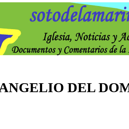
VANGELIO DEL DO