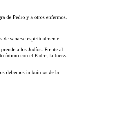
ra de Pedro y a otros enfermos.
s de sanarse espiritualmente.
rprende a los Judíos. Frente al
to íntimo con el Padre, la fuerza
anos debemos imbuirnos de la