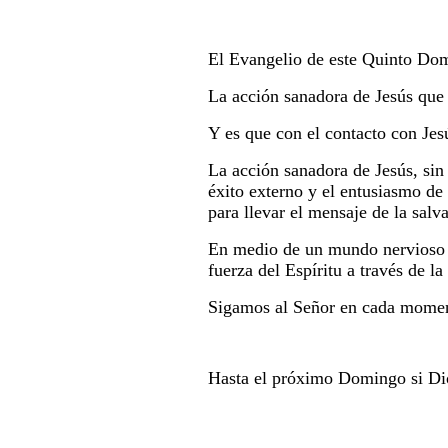
El Evangelio de este Quinto Dom
La acción sanadora de Jesús que 
Y es que con el contacto con Jes
La acción sanadora de Jesús, sin 
éxito externo y el entusiasmo de 
para llevar el mensaje de la salv
En medio de un mundo nervioso y 
fuerza del Espíritu a través de l
Sigamos al Señor en cada mome
Hasta el próximo Domingo si Dio