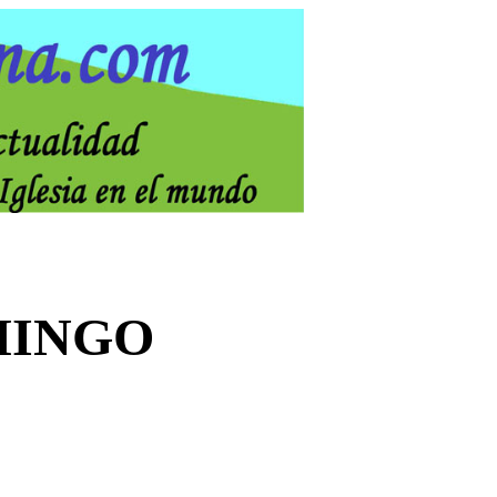
MINGO