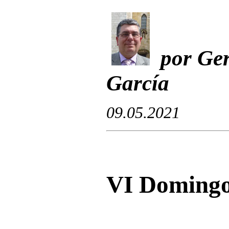
por Ger
García
09.05.2021
VI Domingo