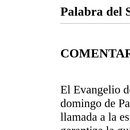
Palabra del 
COMENTA
El Evangelio d
domingo de Pa
llamada a la e