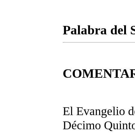
Palabra del 
COMENTAR
El Evangelio 
Décimo Quinto