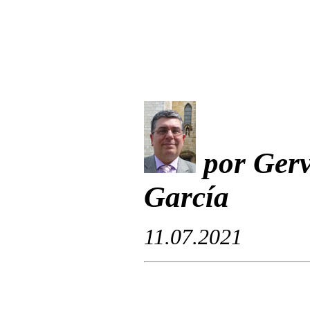
por Gerv
García
11.07.2021