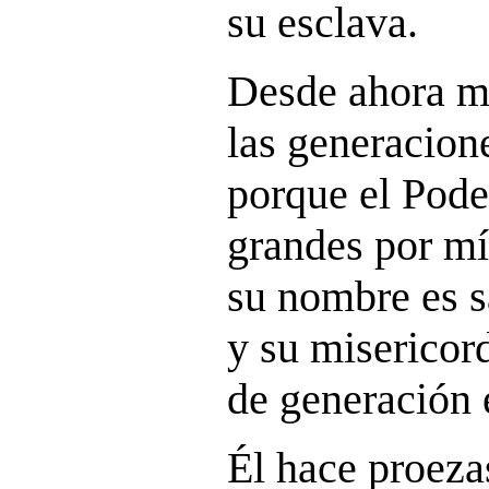
su esclava.
Desde ahora me
las generacion
porque el Pode
grandes por mí
su nombre es s
y su misericord
de generación 
Él hace proeza