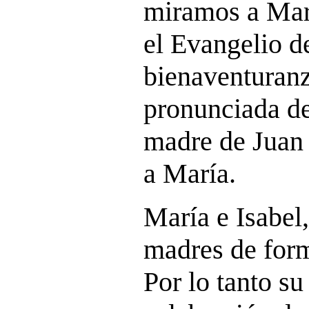
miramos a Mar
el Evangelio de
bienaventuranz
pronunciada de 
madre de Juan 
a María.
María e Isabel,
madres de form
Por lo tanto su