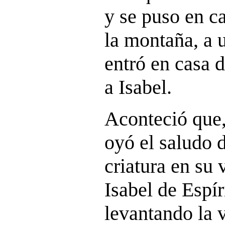
y se puso en c
la montaña, a 
entró en casa 
a Isabel.
Aconteció que,
oyó el saludo d
criatura en su 
Isabel de Espír
levantando la 