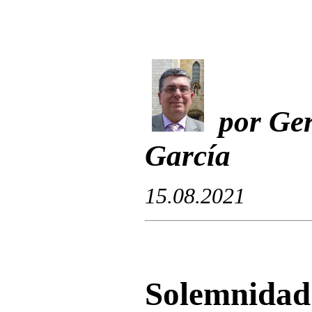
por Ger
García
15.08.2021
Solemnidad 