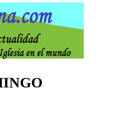
MINGO