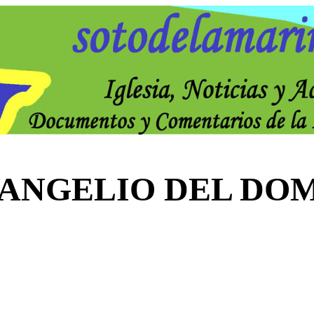
VANGELIO DEL DO