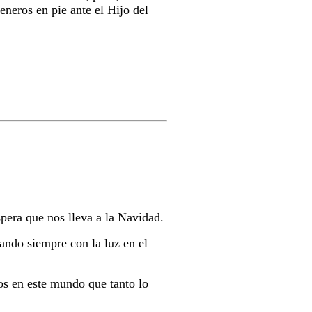
eneros en pie ante el Hijo del
pera que nos lleva a la Navidad.
ando siempre con la luz en el
ios en este mundo que tanto lo