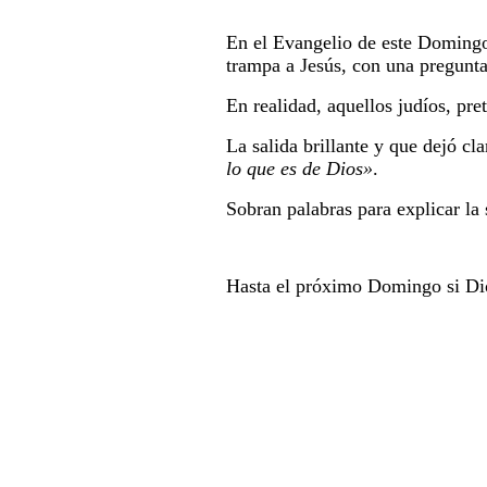
En el Evangelio de este Doming
trampa a Jesús, con una pregunta
En realidad, aquellos judíos, pre
La salida brillante y que dejó cla
lo que es de Dios»
.
Sobran palabras para explicar la 
Hasta el próximo Domingo si Dio