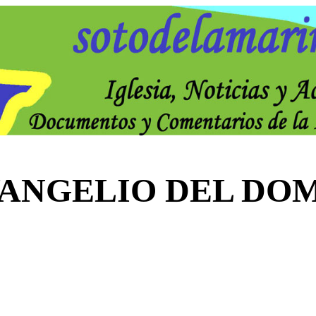
VANGELIO DEL DO