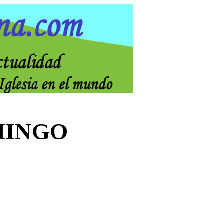
MINGO