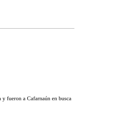
on y fueron a Cafarnaún en busca