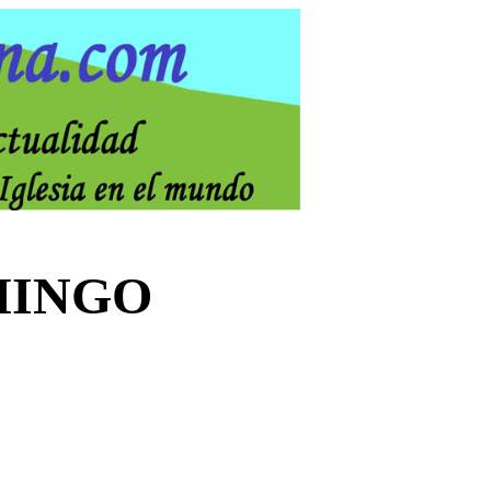
MINGO