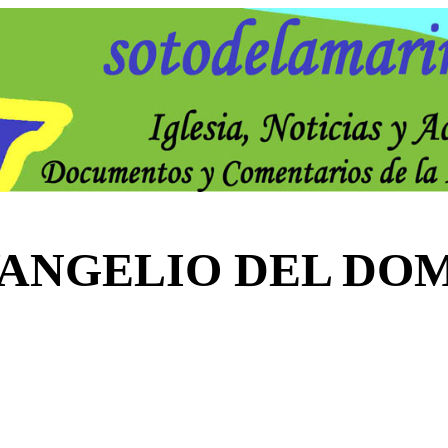
VANGELIO DEL DO