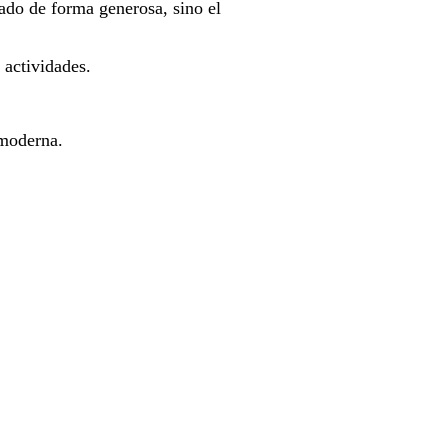
ado de forma generosa, sino el
 actividades.
 moderna.