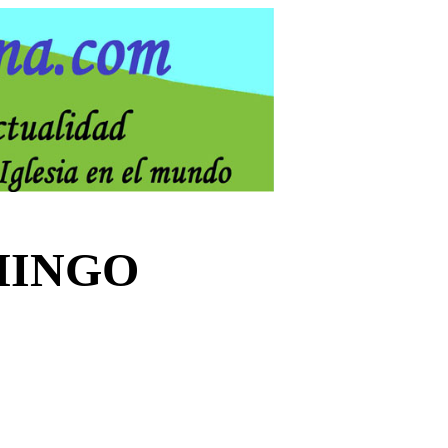
MINGO