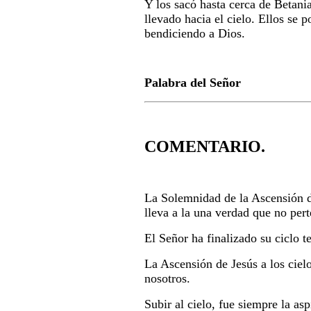
Y los sacó hasta cerca de Betania
llevado hacia el cielo. Ellos se 
bendiciendo a Dios.
Palabra del Señor
COMENTARIO.
La Solemnidad de la Ascensión d
lleva a la una verdad que no per
El Señor ha finalizado su ciclo t
La Ascensión de Jesús a los cielo
nosotros.
Subir al cielo, fue siempre la asp