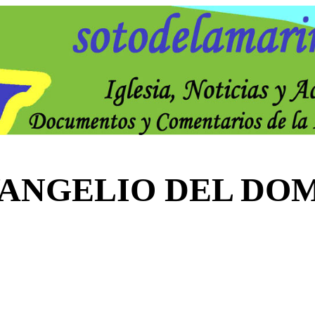
VANGELIO DEL DO