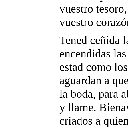
vuestro tesoro,
vuestro corazó
Tened ceñida l
encendidas las
estad como lo
aguardan a que
la boda, para 
y llame. Biena
criados a quien