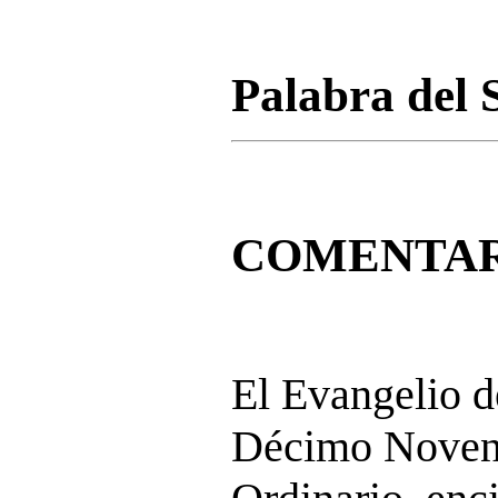
Palabra del 
COMENTAR
El Evangelio 
Décimo Noven