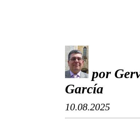
por Gerv
García
10.08.2025