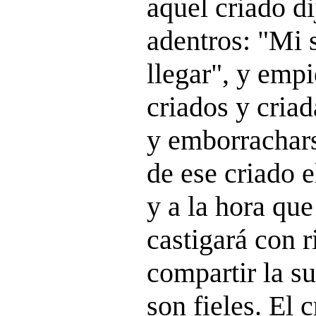
aquel criado di
adentros: "Mi 
llegar", y empi
criados y cria
y emborrachars
de ese criado e
y a la hora que
castigará con r
compartir la su
son fieles. El 