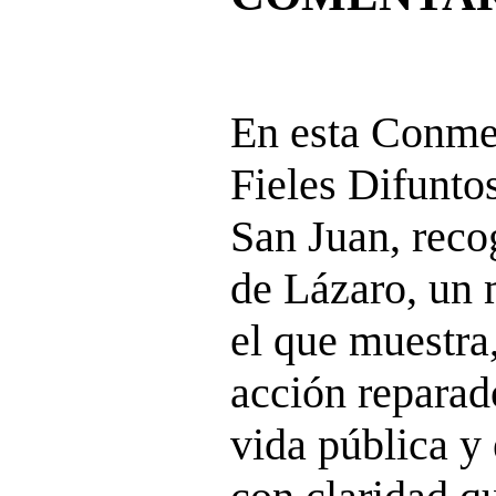
En esta Conme
Fieles Difunto
San Juan, reco
de Lázaro, un 
el que muestra
acción reparad
vida pública y 