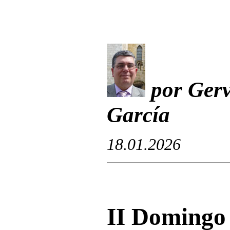
por Gerv
García
18.01.2026
II Domingo