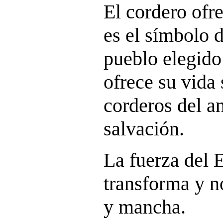
El cordero ofre
es el símbolo d
pueblo elegido
ofrece su vida 
corderos del a
salvación.
La fuerza del 
transforma y n
y mancha.