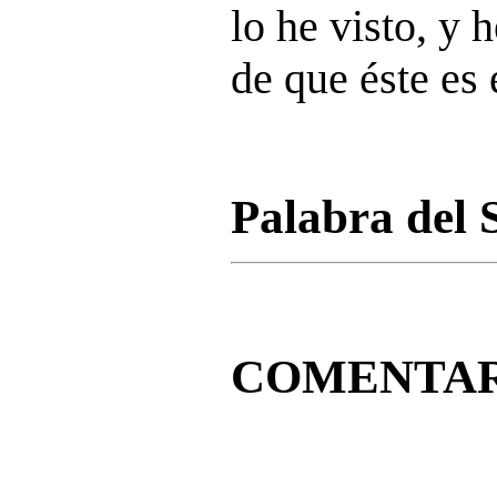
lo he visto, y 
de que éste es 
Palabra del 
COMENTAR