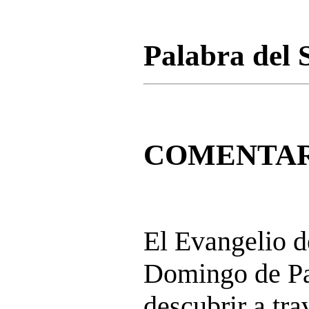
Palabra del 
COMENTAR
El Evangelio d
Domingo de Pa
descubrir a trav