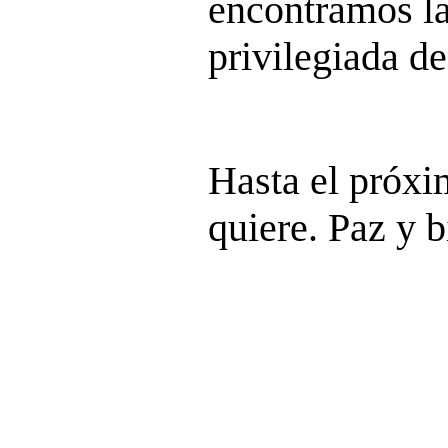
encontramos la
privilegiada de
Hasta el próx
quiere. Paz y b