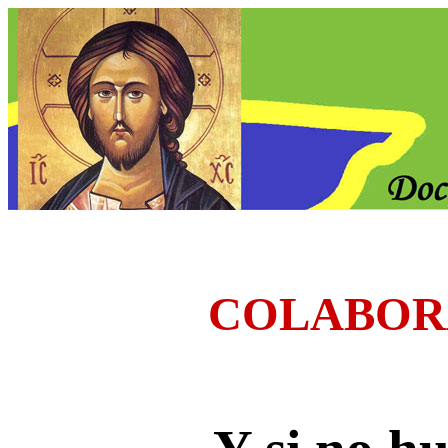
COLABOR