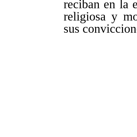
reciban en la 
religiosa y m
sus conviccion