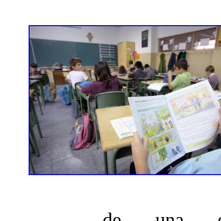
de una op