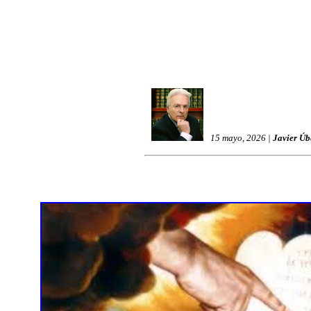
15 mayo, 2026 |
Javier Úb