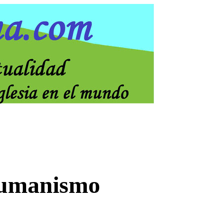
 humanismo