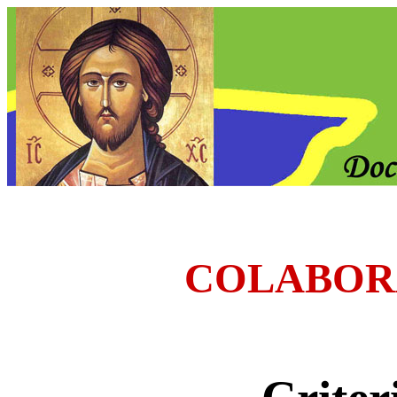
COLABOR