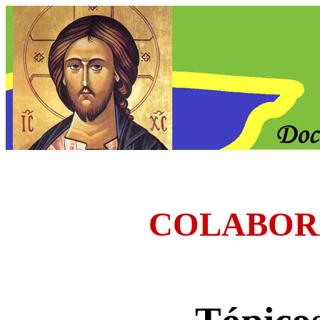
COLABOR