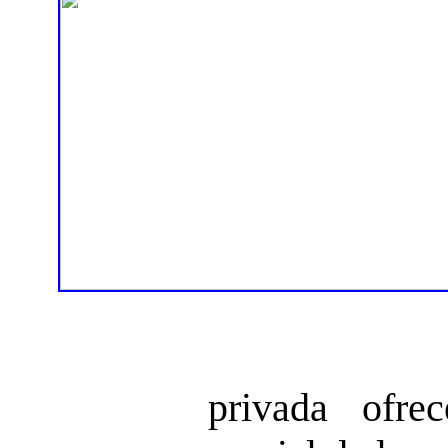
privada ofre