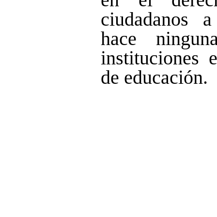
ciudadanos a
hace ningun
instituciones 
de educación.