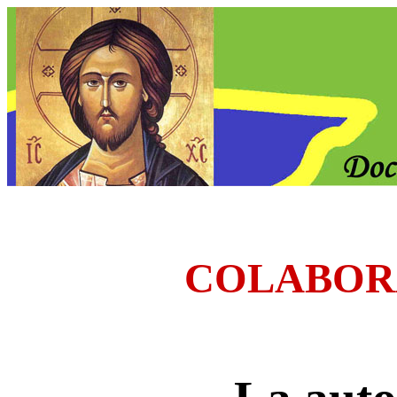
COLABOR