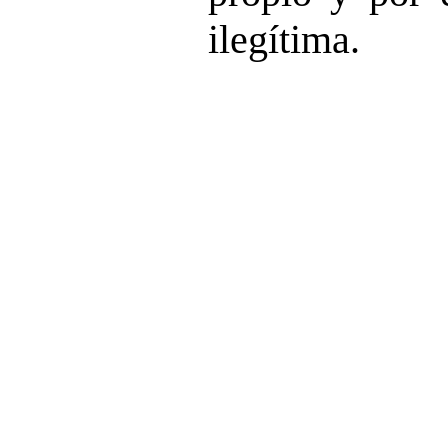
ilegítima.