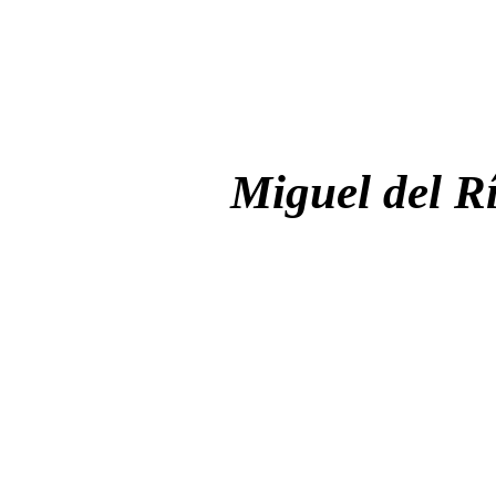
Miguel del R