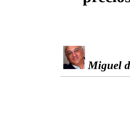
Miguel d