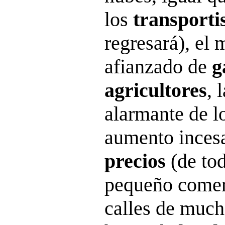
los
transporti
regresará), el 
afianzado de
g
agricultores
, 
alarmante de l
aumento inces
precios
(de tod
pequeño comerc
calles de much