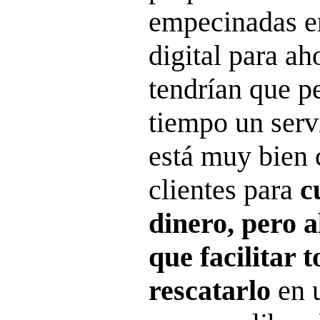
empecinadas e
digital para ah
tendrían que p
tiempo un serv
está muy bien
clientes para
c
dinero, pero a
que facilitar 
rescatarlo
en 