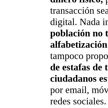
transacción sea
digital. Nada 
población no t
alfabetización
tampoco propo
de estafas de 
ciudadanos es
por email, móv
redes sociales.