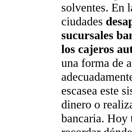
solventes. En l
ciudades
desap
sucursales ban
los cajeros a
una forma de a
adecuadamente
escasea este si
dinero o realiz
bancaria. Hoy 