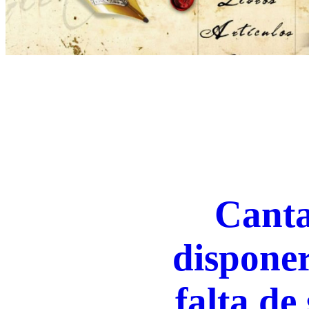
Canta
disponer
falta de