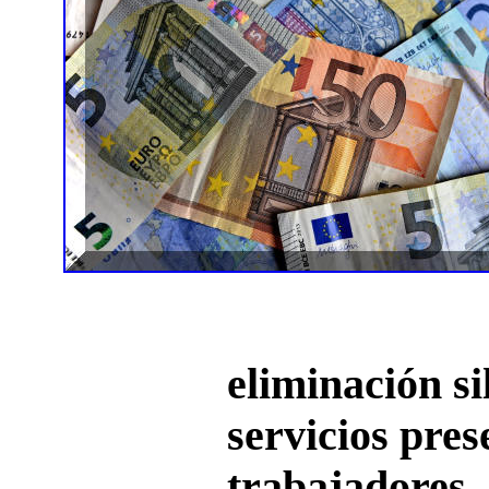
eliminación si
servicios pres
trabajadores,