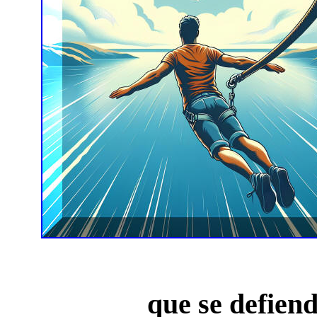
que se defien