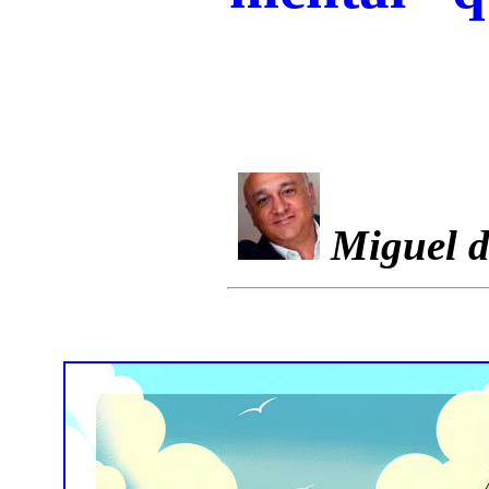
Miguel d