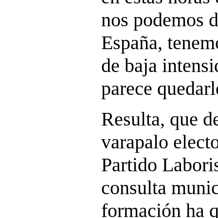
nos podemos d
España, tenem
de baja intens
parece quedarl
Resulta, que d
varapalo electo
Partido Laboris
consulta munic
formación ha 