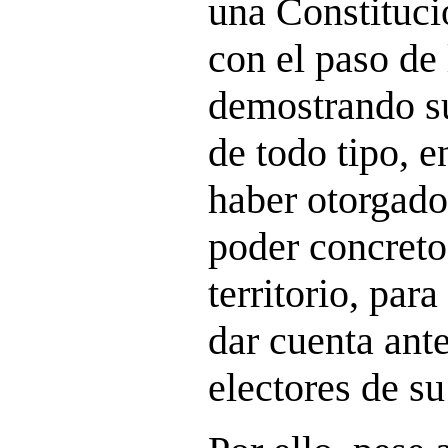
una Constituci
con el paso de 
demostrando su
de todo tipo, en
haber otorgado
poder concreto
territorio, par
dar cuenta ant
electores de su