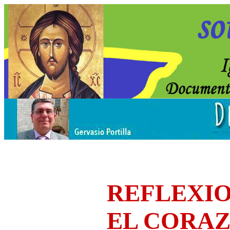
REFLEXIO
EL CORA