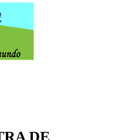
TRA DE