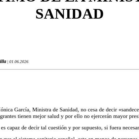
SANIDAD
illa
| 01.06.2026
nica García, Ministra de Sanidad, no cesa de decir «sandeces
grantes tienen mejor salud y por ello no ejercerán mayor pres
 es capaz de decir tal cuestión y por supuesto, si fuera necesar