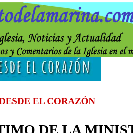
 DESDE EL CORAZÓN
TIMO DE LA MINIS