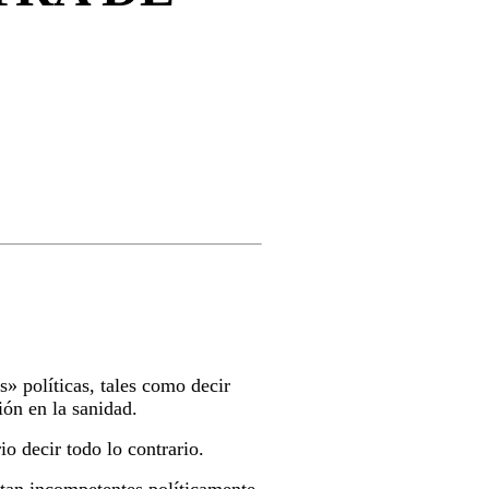
» políticas, tales como decir
ión en la sanidad.
io decir todo lo contrario.