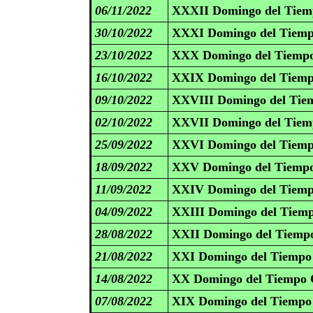
06/11/2022
XXXII Domingo del Tiemp
30/10/2022
XXXI Domingo del Tiemp
23/10/2022
XXX Domingo del Tiempo
16/10/2022
XXIX Domingo del Tiemp
09/10/2022
XXVIII Domingo del Tiem
02/10/2022
XXVII Domingo del Tiemp
25/09/2022
XXVI Domingo del Tiemp
18/09/2022
XXV Domingo del Tiempo
11/09/2022
XXIV Domingo del Tiemp
04/09/2022
XXIII Domingo del Tiemp
28/08/2022
XXII Domingo del Tiempo
21/08/2022
XXI Domingo del Tiempo 
14/08/2022
XX Domingo del Tiempo O
07/08/2022
XIX Domingo del Tiempo 