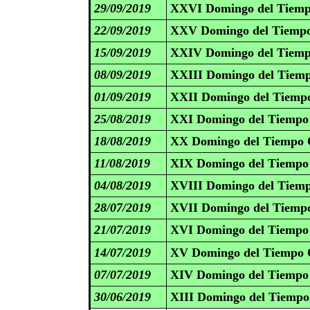
29/09/2019
XXVI Domingo del Tiemp
22/09/2019
XXV Domingo del Tiempo
15/09/2019
XXIV Domingo del Tiemp
08/09/2019
XXIII Domingo del Tiemp
01/09/2019
XXII Domingo del Tiempo
25/08/2019
XXI Domingo del Tiempo 
18/08/2019
XX Domingo del Tiempo O
11/08/2019
XIX Domingo del Tiempo 
04/08/2019
XVIII Domingo del Tiemp
28/07/2019
XVII Domingo del Tiempo
21/07/2019
XVI Domingo del Tiempo 
14/07/2019
XV Domingo del Tiempo O
07/07/2019
XIV Domingo del Tiempo 
30/06/2019
XIII Domingo del Tiempo