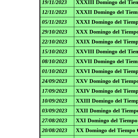
19/11/2023
XXXIII Domingo del Tiem
12/11/2023
XXXII Domingo del Tiemp
05/11/2023
XXXI Domingo del Tiemp
29/10/2023
XXX Domingo del Tiempo
22/10/2023
XXIX Domingo del Tiemp
15/10/2023
XXVIII Domingo del Tiem
08/10/2023
XXVII Domingo del Tiemp
01/10/2023
XXVI Domingo del Tiemp
24/09/2023
XXV Domingo del Tiempo
17/09/2023
XXIV Domingo del Tiemp
10/09/2023
XXIII Domingo del Tiemp
03/09/2023
XXII Domingo del Tiempo
27/08/2023
XXI Domingo del Tiempo 
20/08/2023
XX Domingo del Tiempo O