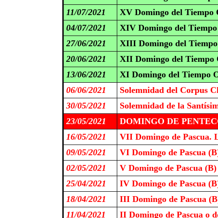
11/07/2021
XV Domingo del Tiempo O
04/07/2021
XIV Domingo del Tiempo 
27/06/2021
XIII Domingo del Tiempo
20/06/2021
XII Domingo del Tiempo 
13/06/2021
XI Domingo del Tiempo O
06/06/2021
Solemnidad del Corpus Ch
30/05/2021
Solemnidad de la Santísi
23/05/2021
DOMINGO DE PENTECO
16/05/2021
VII Domingo de Pascua. L
09/05/2021
VI Domingo de Pascua (B
02/05/2021
V Domingo de Pascua (B)
25/04/2021
IV Domingo de Pascua (B
18/04/2021
III Domingo de Pascua (B
11/04/2021
II Domingo de Pascua o de