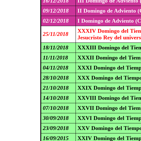
16/12/2018
III Domingo de Adviento 
09/12/2018
II Domingo de Adviento (
02/12/2018
I Domingo de Adviento (C
XXXIV Domingo del Tiem
25/11/2018
Jesucristo Rey del univer
18/11/2018
XXXIII Domingo del Tiem
11/11/2018
XXXII Domingo del Tiemp
04/11/2018
XXXI Domingo del Tiemp
28/10/2018
XXX Domingo del Tiempo
21/10/2018
XXIX Domingo del Tiemp
14/10/2018
XXVIII Domingo del Tiem
07/10/2018
XXVII Domingo del Tiemp
30/09/2018
XXVI Domingo del Tiemp
23/09/2018
XXV Domingo del Tiempo
16/09/2015
XXIV Domingo del Tiemp