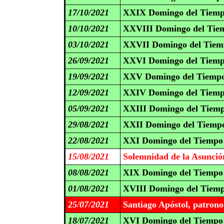
17/10/2021
XXIX Domingo del Tiemp
10/10/2021
XXVIII Domingo del Tiem
03/10/2021
XXVII Domingo del Tiemp
26/09/2021
XXVI Domingo del Tiemp
19/09/2021
XXV Domingo del Tiempo
12/09/2021
XXIV Domingo del Tiemp
05/09/2021
XXIII Domingo del Tiemp
29/08/2021
XXII Domingo del Tiempo
22/08/2021
XXI Domingo del Tiempo 
15/08/2021
Solemnidad de la Asunció
08/08/2021
XIX Domingo del Tiempo 
01/08/2021
XVIII Domingo del Tiemp
25/07/2021
Santiago Apóstol, patron
18/07/2021
XVI Domingo del Tiempo 