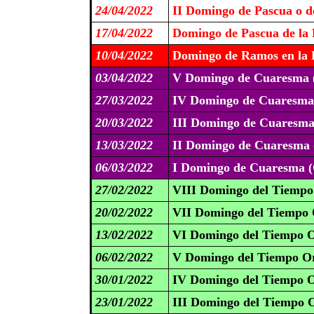
24/04/2022
II Domingo de Pascua o de
17/04/2022
Domingo de Pascua de la 
10/04/2022
Domingo de Ramos en la P
03/04/2022
V Domingo de Cuaresma 
27/03/2022
IV Domingo de Cuaresm
20/03/2022
III Domingo de Cuaresma
13/03/2022
II Domingo de Cuaresma 
06/03/2022
I Domingo de Cuaresma (
27/02/2022
VIII Domingo del Tiempo
20/02/2022
VII Domingo del Tiempo 
13/02/2022
VI Domingo del Tiempo O
06/02/2022
V Domingo del Tiempo Or
30/01/2022
IV Domingo del Tiempo O
23/01/2022
III Domingo del Tiempo O