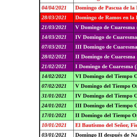
04/04/2021
Domingo de Pascua de la 
28/03/2021
Domingo de Ramos en la P
21/03/2021
V Domingo de Cuaresma 
14/03/2021
IV Domingo de Cuaresma
07/03/2021
III Domingo de Cuaresma
28/02/2021
II Domingo de Cuaresma 
21/02/2021
I Domingo de Cuaresma (
14/02/2021
VI Domingo del Tiempo O
07/02/2021
V Domingo del Tiempo Or
31/01/2021
IV Domingo del Tiempo O
24/01/2021
III Domingo del Tiempo O
17/01/2021
II Domingo del Tiempo Or
10/01/2021
El Bautismo del Señor, Fie
03/01/2021
Domingo II después de N