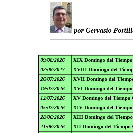
por Gervasio Portil
09/08/2026
XIX Domingo del Tiempo 
02/08/2027
XVIII Domingo del Tiemp
26/07/2026
XVII Domingo del Tiempo
19/07/2026
XVI Domingo del Tiempo 
12/07/2026
XV Domingo del Tiempo O
05/07/2026
XIV Domingo del Tiempo 
28/06/2026
XIII Domingo del Tiempo
21/06/2026
XII Domingo del Tiempo 