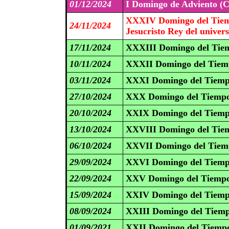
01/12/2024
I Domingo de Adviento (C
XXXIV Domingo del Tiem
24/11/2024
Jesucristo Rey del univer
17/11/2024
XXXIII Domingo del Tiem
10/11/2024
XXXII Domingo del Tiemp
03/11/2024
XXXI Domingo del Tiemp
27/10/2024
XXX Domingo del Tiempo
20/10/2024
XXIX Domingo del Tiemp
13/10/2024
XXVIII Domingo del Tiem
06/10/2024
XXVII Domingo del Tiemp
29/09/2024
XXVI Domingo del Tiemp
22/09/2024
XXV Domingo del Tiempo
15/09/2024
XXIV Domingo del Tiemp
08/09/2024
XXIII Domingo del Tiemp
01/09/2021
XXII Domingo del Tiempo