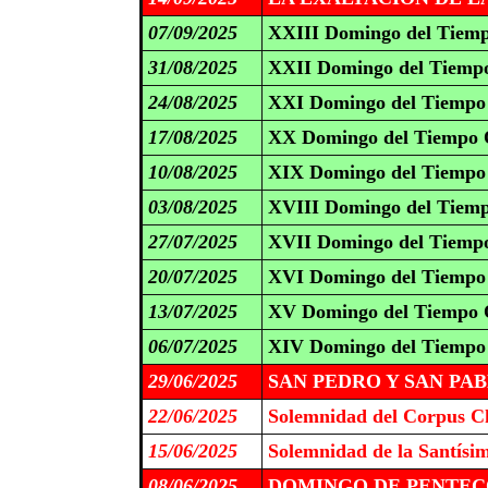
07/09/2025
XXIII Domingo del Tiemp
31/08/2025
XXII Domingo del Tiempo
24/08/2025
XXI Domingo del Tiempo 
17/08/2025
XX Domingo del Tiempo O
10/08/2025
XIX Domingo del Tiempo 
03/08/2025
XVIII Domingo del Tiemp
27/07/2025
XVII Domingo del Tiempo
20/07/2025
XVI Domingo del Tiempo 
13/07/2025
XV Domingo del Tiempo O
06/07/2025
XIV Domingo del Tiempo 
29/06/2025
SAN PEDRO Y SAN PABLO
22/06/2025
Solemnidad del Corpus Ch
15/06/2025
Solemnidad de la Santísi
08/06/2025
DOMINGO DE PENTECO