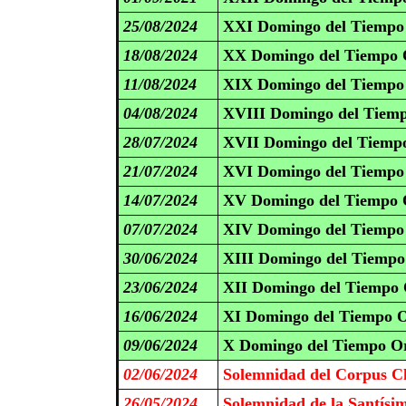
25/08/2024
XXI Domingo del Tiempo 
18/08/2024
XX Domingo del Tiempo O
11/08/2024
XIX Domingo del Tiempo 
04/08/2024
XVIII Domingo del Tiemp
28/07/2024
XVII Domingo del Tiempo
21/07/2024
XVI Domingo del Tiempo 
14/07/2024
XV Domingo del Tiempo O
07/07/2024
XIV Domingo del Tiempo 
30/06/2024
XIII Domingo del Tiempo
23/06/2024
XII Domingo del Tiempo 
16/06/2024
XI Domingo del Tiempo O
09/06/2024
X Domingo del Tiempo Or
02/06/2024
Solemnidad del Corpus Ch
26/05/2024
Solemnidad de la Santísi