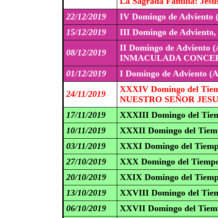
La Sagrada Familia: Jesús
22/12/2019
IV Domingo de Adviento 
15/12/2019
III Domingo de Adviento
II Domingo de Adviento (
08/12/2019
INMACULADA CONCEPC
01/12/2019
I Domingo de Adviento (A
XXXIV Domingo del Tiem
24/11/2019
NUESTRO SEÑOR JESUC
17/11/2019
XXXIII Domingo del Tiem
10/11/2019
XXXII Domingo del Tiemp
03/11/2019
XXXI Domingo del Tiemp
27/10/2019
XXX Domingo del Tiempo
20/10/2019
XXIX Domingo del Tiemp
13/10/2019
XXVIII Domingo del Tiem
06/10/2019
XXVII Domingo del Tiemp