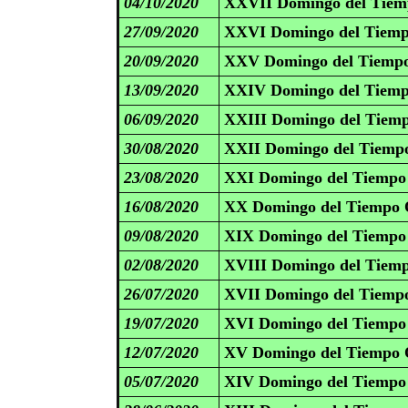
04/10/2020
XXVII Domingo del Tiemp
27/09/2020
XXVI Domingo del Tiemp
20/09/2020
XXV Domingo del Tiempo
13/09/2020
XXIV Domingo del Tiemp
06/09/2020
XXIII Domingo del Tiemp
30/08/2020
XXII Domingo del Tiempo
23/08/2020
XXI Domingo del Tiempo 
16/08/2020
XX Domingo del Tiempo O
09/08/2020
XIX Domingo del Tiempo 
02/08/2020
XVIII Domingo del Tiemp
26/07/2020
XVII Domingo del Tiempo
19/07/2020
XVI Domingo del Tiempo 
12/07/2020
XV Domingo del Tiempo O
05/07/2020
XIV Domingo del Tiempo 