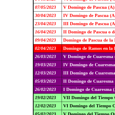
07/05/2023
V Domingo de Pascua (A)
30/04/2023
IV Domingo de Pascua (A
23/04/2023
III Domingo de Pascua (A
16/04/2023
II Domingo de Pascua o de
09/04/2023
Domingo de Pascua de la 
02/04/2023
Domingo de Ramos en la P
26/03/2023
V Domingo de Cuaresma 
19/03/2023
IV Domingo de Cuaresma
12/03/2023
III Domingo de Cuaresma
05/03/2023
II Domingo de Cuaresma 
26/02/2023
I Domingo de Cuaresma (
19/02/2023
VII Domingo del Tiempo 
12/02/2023
VI Domingo del Tiempo O
05/02/2023
V Domingo del Tiempo Or